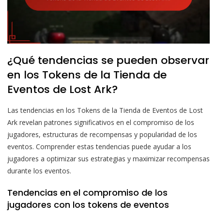
¿Qué tendencias se pueden observar
en los Tokens de la Tienda de
Eventos de Lost Ark?
Las tendencias en los Tokens de la Tienda de Eventos de Lost
Ark revelan patrones significativos en el compromiso de los
jugadores, estructuras de recompensas y popularidad de los
eventos. Comprender estas tendencias puede ayudar a los
jugadores a optimizar sus estrategias y maximizar recompensas
durante los eventos.
Tendencias en el compromiso de los
jugadores con los tokens de eventos