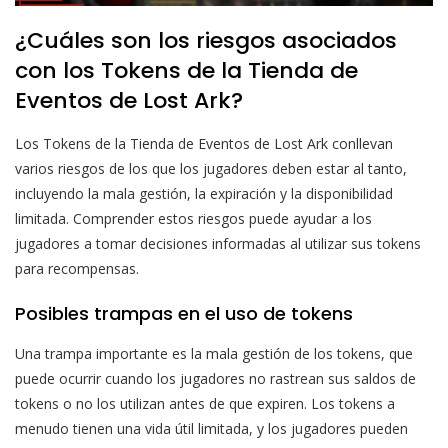
¿Cuáles son los riesgos asociados
con los Tokens de la Tienda de
Eventos de Lost Ark?
Los Tokens de la Tienda de Eventos de Lost Ark conllevan
varios riesgos de los que los jugadores deben estar al tanto,
incluyendo la mala gestión, la expiración y la disponibilidad
limitada. Comprender estos riesgos puede ayudar a los
jugadores a tomar decisiones informadas al utilizar sus tokens
para recompensas.
Posibles trampas en el uso de tokens
Una trampa importante es la mala gestión de los tokens, que
puede ocurrir cuando los jugadores no rastrean sus saldos de
tokens o no los utilizan antes de que expiren. Los tokens a
menudo tienen una vida útil limitada, y los jugadores pueden