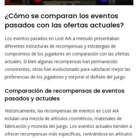
¿Cómo se comparan los eventos
pasados con las ofertas actuales?
Los eventos pasados en Lost Ark a menudo presentaban
diferentes estructuras de recompensas y estrategias de
compromiso de los jugadores en comparación con las ofertas
actuales. Si bien algunas recompensas han permanecido
consistentes, otras han evolucionado para satisfacer mejor las
preferencias de los jugadores y mejorar el disfrute del juego.
Comparación de recompensas de eventos
pasados y actuales
Históricamente, las recompensas de eventos en Lost Ark
incluían una mezcla de artículos cosméticos, materiales de
fabricación y moneda del juego. Los eventos actuales tienden a
ofrecer recompensas más específicas, centrándose en artículos