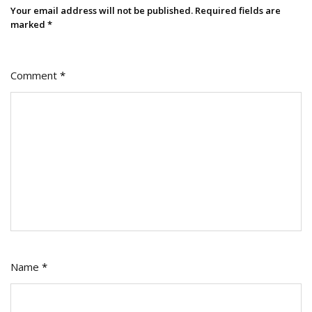
Your email address will not be published.
Required fields are
marked
*
Comment
*
Name
*