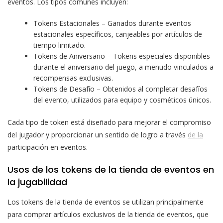
eventos. Los tipos comunes incluyen:
Tokens Estacionales – Ganados durante eventos
estacionales específicos, canjeables por artículos de
tiempo limitado.
Tokens de Aniversario – Tokens especiales disponibles
durante el aniversario del juego, a menudo vinculados a
recompensas exclusivas.
Tokens de Desafío – Obtenidos al completar desafíos
del evento, utilizados para equipo y cosméticos únicos.
Cada tipo de token está diseñado para mejorar el compromiso
del jugador y proporcionar un sentido de logro a través
de la
participación en eventos.
Usos de los tokens de la tienda de eventos en
la jugabilidad
Los tokens de la tienda de eventos se utilizan principalmente
para comprar artículos exclusivos de la tienda de eventos, que