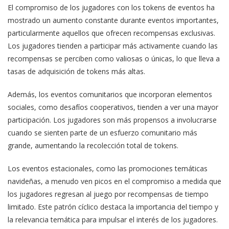
El compromiso de los jugadores con los tokens de eventos ha
mostrado un aumento constante durante eventos importantes,
particularmente aquellos que ofrecen recompensas exclusivas.
Los jugadores tienden a participar más activamente cuando las
recompensas se perciben como valiosas o únicas, lo que lleva a
tasas de adquisición de tokens más altas.
Además, los eventos comunitarios que incorporan elementos
sociales, como desafíos cooperativos, tienden a ver una mayor
participación. Los jugadores son más propensos a involucrarse
cuando se sienten parte de un esfuerzo comunitario más
grande, aumentando la recolección total de tokens.
Los eventos estacionales, como las promociones temáticas
navideñas, a menudo ven picos en el compromiso a medida que
los jugadores regresan al juego por recompensas de tiempo
limitado. Este patrón cíclico destaca la importancia del tiempo y
la relevancia temática para impulsar el interés de los jugadores.