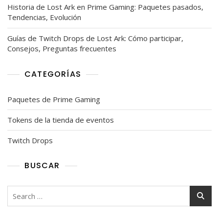
Historia de Lost Ark en Prime Gaming: Paquetes pasados,
Tendencias, Evolución
Guías de Twitch Drops de Lost Ark: Cómo participar,
Consejos, Preguntas frecuentes
CATEGORÍAS
Paquetes de Prime Gaming
Tokens de la tienda de eventos
Twitch Drops
BUSCAR
Search
for: