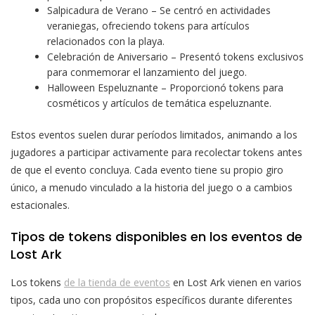
Salpicadura de Verano – Se centró en actividades
veraniegas, ofreciendo tokens para artículos
relacionados con la playa.
Celebración de Aniversario – Presentó tokens exclusivos
para conmemorar el lanzamiento del juego.
Halloween Espeluznante – Proporcionó tokens para
cosméticos y artículos de temática espeluznante.
Estos eventos suelen durar períodos limitados, animando a los
jugadores a participar activamente para recolectar tokens antes
de que el evento concluya. Cada evento tiene su propio giro
único, a menudo vinculado a la historia del juego o a cambios
estacionales.
Tipos de tokens disponibles en los eventos de
Lost Ark
Los tokens
de la tienda de eventos
en Lost Ark vienen en varios
tipos, cada uno con propósitos específicos durante diferentes