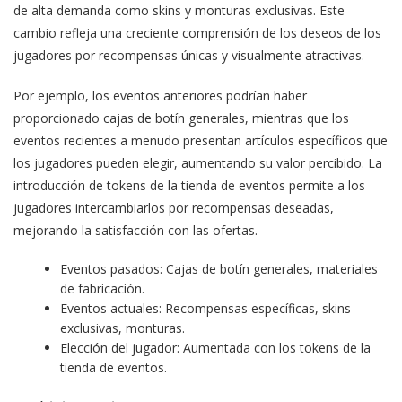
de alta demanda como skins y monturas exclusivas. Este
cambio refleja una creciente comprensión de los deseos de los
jugadores por recompensas únicas y visualmente atractivas.
Por ejemplo, los eventos anteriores podrían haber
proporcionado cajas de botín generales, mientras que los
eventos recientes a menudo presentan artículos específicos que
los jugadores pueden elegir, aumentando su valor percibido. La
introducción de tokens de la tienda de eventos permite a los
jugadores intercambiarlos por recompensas deseadas,
mejorando la satisfacción con las ofertas.
Eventos pasados: Cajas de botín generales, materiales
de fabricación.
Eventos actuales: Recompensas específicas, skins
exclusivas, monturas.
Elección del jugador: Aumentada con los tokens de la
tienda de eventos.