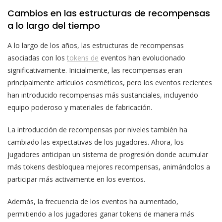
Cambios en las estructuras de recompensas
a lo largo del tiempo
A lo largo de los años, las estructuras de recompensas
asociadas con los
tokens de
eventos han evolucionado
significativamente. Inicialmente, las recompensas eran
principalmente artículos cosméticos, pero los eventos recientes
han introducido recompensas más sustanciales, incluyendo
equipo poderoso y materiales de fabricación.
La introducción de recompensas por niveles también ha
cambiado las expectativas de los jugadores. Ahora, los
jugadores anticipan un sistema de progresión donde acumular
más tokens desbloquea mejores recompensas, animándolos a
participar más activamente en los eventos.
Además, la frecuencia de los eventos ha aumentado,
permitiendo a los jugadores ganar tokens de manera más