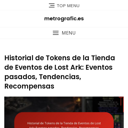
Skip
TOP MENU
to
content
metrografic.es
MENU
Historial de Tokens de la Tienda
de Eventos de Lost Ark: Eventos
pasados, Tendencias,
Recompensas