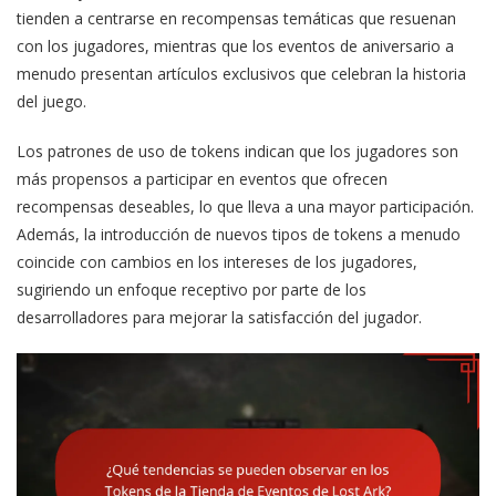
tienden a centrarse en recompensas temáticas que resuenan
con los jugadores, mientras que los eventos de aniversario a
menudo presentan artículos exclusivos que celebran la historia
del juego.
Los patrones de uso de tokens indican que los jugadores son
más propensos a participar en eventos que ofrecen
recompensas deseables, lo que lleva a una mayor participación.
Además, la introducción de nuevos tipos de tokens a menudo
coincide con cambios en los intereses de los jugadores,
sugiriendo un enfoque receptivo por parte de los
desarrolladores para mejorar la satisfacción del jugador.