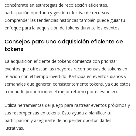
concéntrate en estrategias de recolección eficientes,
participación oportuna y gestión efectiva de recursos.
Comprender las tendencias históricas también puede guiar tu
enfoque para la adquisición de tokens durante los eventos.
Consejos para una adquisición eficiente de
tokens
La adquisición eficiente de tokens comienza con priorizar
eventos que ofrezcan las mayores recompensas de tokens en
relación con el tiempo invertido. Participa en eventos diarios y
semanales que generen consistentemente tokens, ya que estos
a menudo proporcionan el mejor retorno por el esfuerzo.
Utiliza herramientas del juego para rastrear eventos próximos y
sus recompensas en tokens. Esto ayuda a planificar tu
participación y asegurarte de no perder oportunidades
lucrativas.