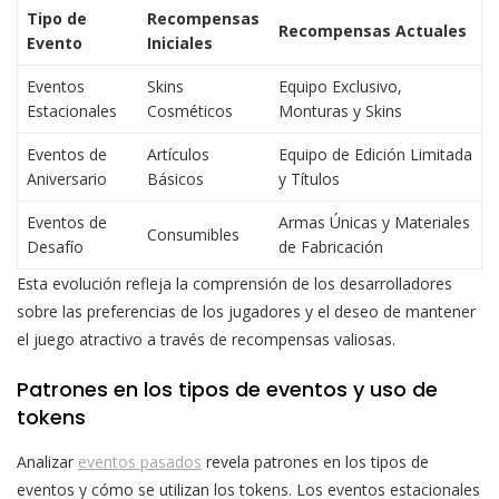
Tipo de
Recompensas
Recompensas Actuales
Evento
Iniciales
Eventos
Skins
Equipo Exclusivo,
Estacionales
Cosméticos
Monturas y Skins
Eventos de
Artículos
Equipo de Edición Limitada
Aniversario
Básicos
y Títulos
Eventos de
Armas Únicas y Materiales
Consumibles
Desafío
de Fabricación
Esta evolución refleja la comprensión de los desarrolladores
sobre las preferencias de los jugadores y el deseo de mantener
el juego atractivo a través de recompensas valiosas.
Patrones en los tipos de eventos y uso de
tokens
Analizar
eventos pasados
revela patrones en los tipos de
eventos y cómo se utilizan los tokens. Los eventos estacionales