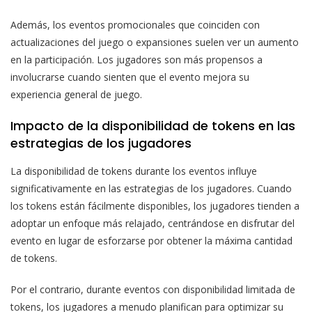
Además, los eventos promocionales que coinciden con
actualizaciones del juego o expansiones suelen ver un aumento
en la participación. Los jugadores son más propensos a
involucrarse cuando sienten que el evento mejora su
experiencia general de juego.
Impacto de la disponibilidad de tokens en las
estrategias de los jugadores
La disponibilidad de tokens durante los eventos influye
significativamente en las estrategias de los jugadores. Cuando
los tokens están fácilmente disponibles, los jugadores tienden a
adoptar un enfoque más relajado, centrándose en disfrutar del
evento en lugar de esforzarse por obtener la máxima cantidad
de tokens.
Por el contrario, durante eventos con disponibilidad limitada de
tokens, los jugadores a menudo planifican para optimizar su