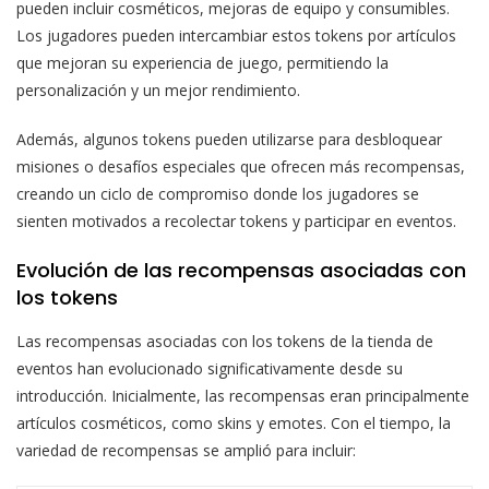
pueden incluir cosméticos, mejoras de equipo y consumibles.
Los jugadores pueden intercambiar estos tokens por artículos
que mejoran su experiencia de juego, permitiendo la
personalización y un mejor rendimiento.
Además, algunos tokens pueden utilizarse para desbloquear
misiones o desafíos especiales que ofrecen más recompensas,
creando un ciclo de compromiso donde los jugadores se
sienten motivados a recolectar tokens y participar en eventos.
Evolución de las recompensas asociadas con
los tokens
Las recompensas asociadas con los tokens de la tienda de
eventos han evolucionado significativamente desde su
introducción. Inicialmente, las recompensas eran principalmente
artículos cosméticos, como skins y emotes. Con el tiempo, la
variedad de recompensas se amplió para incluir: