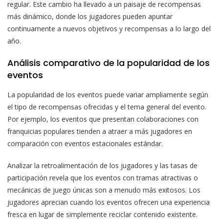
regular. Este cambio ha llevado a un paisaje de recompensas
más dinámico, donde los jugadores pueden apuntar
continuamente a nuevos objetivos y recompensas a lo largo del
año.
Análisis comparativo de la popularidad de los
eventos
La popularidad de los eventos puede variar ampliamente según
el tipo de recompensas ofrecidas y el tema general del evento.
Por ejemplo, los eventos que presentan colaboraciones con
franquicias populares tienden a atraer a más jugadores en
comparación con eventos estacionales estándar.
Analizar la retroalimentación de los jugadores y las tasas de
participación revela que los eventos con tramas atractivas o
mecánicas de juego únicas son a menudo más exitosos. Los
jugadores aprecian cuando los eventos ofrecen una experiencia
fresca en lugar de simplemente reciclar contenido existente.