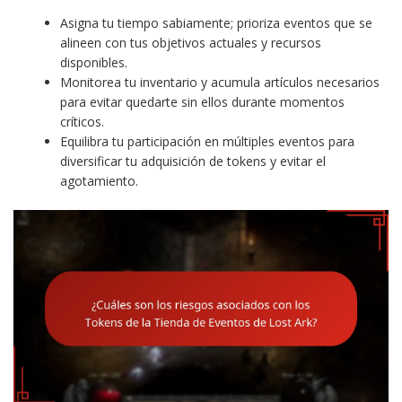
Asigna tu tiempo sabiamente; prioriza eventos que se
alineen con tus objetivos actuales y recursos
disponibles.
Monitorea tu inventario y acumula artículos necesarios
para evitar quedarte sin ellos durante momentos
críticos.
Equilibra tu participación en múltiples eventos para
diversificar tu adquisición de tokens y evitar el
agotamiento.