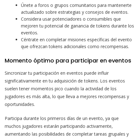
Únete a foros o grupos comunitarios para mantenerte
actualizado sobre estrategias y consejos de eventos.
Considera usar potenciadores o consumibles que
mejoren tu potencial de ganancia de tokens durante los
eventos.
Céntrate en completar misiones específicas del evento
que ofrezcan tokens adicionales como recompensas.
Momento óptimo para participar en eventos
Sincronizar tu participación en eventos puede influir
significativamente en tu adquisición de tokens. Los eventos
suelen tener momentos pico cuando la actividad de los
jugadores es más alta, lo que lleva a mejores recompensas y
oportunidades.
Participa durante los primeros días de un evento, ya que
muchos jugadores estarán participando activamente,
aumentando las posibilidades de completar tareas grupales y