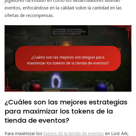
jugadores ha influido en cómo los desarrolladores diseñan
eventos, enfocándose en la calidad sobre la cantidad en las
ofertas de recompensas.
¿Cuáles son las mejores estrategias
para maximizar los tokens de la
tienda de eventos?
Para maximizar los
tokens de la tienda de eventos
en Lost Ark,