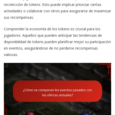
recolección de tokens. Esto puede implicar priorizar ciertas
actividades o colaborar con otros para asegurarse de maximizar
sus recompensas.
Comprender la economía de los tokens es crucial para los
jugadores. Aquellos que pueden anticipar las tendencias de
disponibilidad de tokens pueden planificar mejor su participación
en eventos, asegurándose de no perderse recompensas
valiosas.