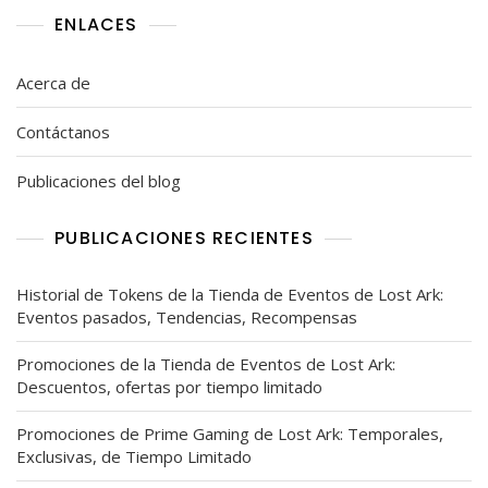
ENLACES
Acerca de
Contáctanos
Publicaciones del blog
PUBLICACIONES RECIENTES
Historial de Tokens de la Tienda de Eventos de Lost Ark:
Eventos pasados, Tendencias, Recompensas
Promociones de la Tienda de Eventos de Lost Ark:
Descuentos, ofertas por tiempo limitado
Promociones de Prime Gaming de Lost Ark: Temporales,
Exclusivas, de Tiempo Limitado