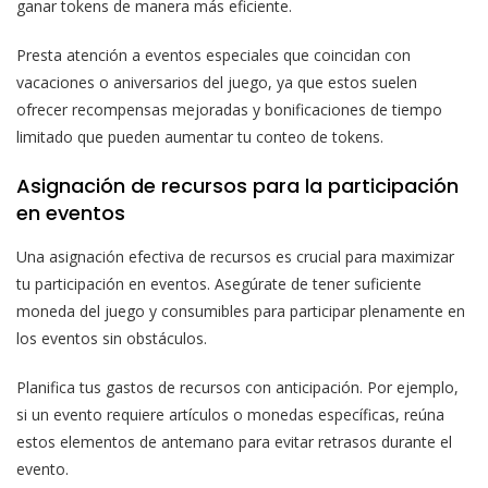
ganar tokens de manera más eficiente.
Presta atención a eventos especiales que coincidan con
vacaciones o aniversarios del juego, ya que estos suelen
ofrecer recompensas mejoradas y bonificaciones de tiempo
limitado que pueden aumentar tu conteo de tokens.
Asignación de recursos para la participación
en eventos
Una asignación efectiva de recursos es crucial para maximizar
tu participación en eventos. Asegúrate de tener suficiente
moneda del juego y consumibles para participar plenamente en
los eventos sin obstáculos.
Planifica tus gastos de recursos con anticipación. Por ejemplo,
si un evento requiere artículos o monedas específicas, reúna
estos elementos de antemano para evitar retrasos durante el
evento.