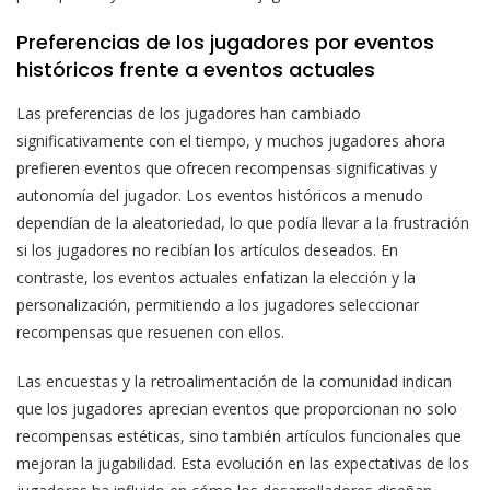
Preferencias de los jugadores por eventos
históricos frente a eventos actuales
Las preferencias de los jugadores han cambiado
significativamente con el tiempo, y muchos jugadores ahora
prefieren eventos que ofrecen recompensas significativas y
autonomía del jugador. Los eventos históricos a menudo
dependían de la aleatoriedad, lo que podía llevar a la frustración
si los jugadores no recibían los artículos deseados. En
contraste, los eventos actuales enfatizan la elección y la
personalización, permitiendo a los jugadores seleccionar
recompensas que resuenen con ellos.
Las encuestas y la retroalimentación de la comunidad indican
que los jugadores aprecian eventos que proporcionan no solo
recompensas estéticas, sino también artículos funcionales que
mejoran la jugabilidad. Esta evolución en las expectativas de los