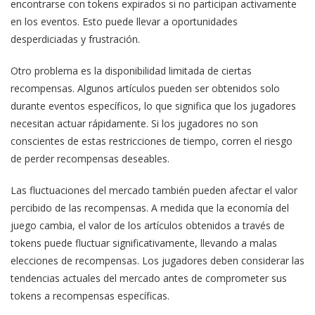
encontrarse con tokens expirados si no participan activamente
en los eventos. Esto puede llevar a oportunidades
desperdiciadas y frustración.
Otro problema es la disponibilidad limitada de ciertas
recompensas. Algunos artículos pueden ser obtenidos solo
durante eventos específicos, lo que significa que los jugadores
necesitan actuar rápidamente. Si los jugadores no son
conscientes de estas restricciones de tiempo, corren el riesgo
de perder recompensas deseables.
Las fluctuaciones del mercado también pueden afectar el valor
percibido de las recompensas. A medida que la economía del
juego cambia, el valor de los artículos obtenidos a través de
tokens puede fluctuar significativamente, llevando a malas
elecciones de recompensas. Los jugadores deben considerar las
tendencias actuales del mercado antes de comprometer sus
tokens a recompensas específicas.