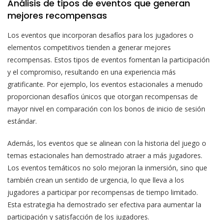
Análisis de tipos de eventos que generan
mejores recompensas
Los eventos que incorporan desafíos para los jugadores o
elementos competitivos tienden a generar mejores
recompensas. Estos tipos de eventos fomentan la participación
y el compromiso, resultando en una experiencia más
gratificante. Por ejemplo, los eventos estacionales a menudo
proporcionan desafíos únicos que otorgan recompensas de
mayor nivel en comparación con los bonos de inicio de sesión
estándar.
Además, los eventos que se alinean con la historia del juego o
temas estacionales han demostrado atraer a más jugadores.
Los eventos temáticos no solo mejoran la inmersión, sino que
también crean un sentido de urgencia, lo que lleva a los
jugadores a participar por recompensas de tiempo limitado.
Esta estrategia ha demostrado ser efectiva para aumentar la
participación y satisfacción de los jugadores.