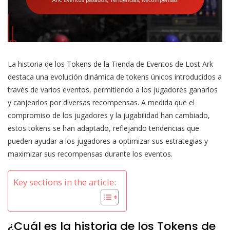
La historia de los Tokens de la Tienda de Eventos de Lost Ark
destaca una evolución dinámica de tokens únicos introducidos a
través de varios eventos, permitiendo a los jugadores ganarlos
y canjearlos por diversas recompensas. A medida que el
compromiso de los jugadores y la jugabilidad han cambiado,
estos tokens se han adaptado, reflejando tendencias que
pueden ayudar a los jugadores a optimizar sus estrategias y
maximizar sus recompensas durante los eventos.
Key sections in the article:
¿Cuál es la historia de los Tokens de