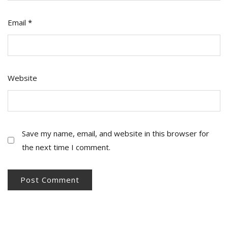
Email
*
Website
Save my name, email, and website in this browser for
the next time I comment.