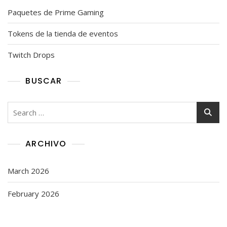
Paquetes de Prime Gaming
Tokens de la tienda de eventos
Twitch Drops
BUSCAR
Search
for:
ARCHIVO
March 2026
February 2026