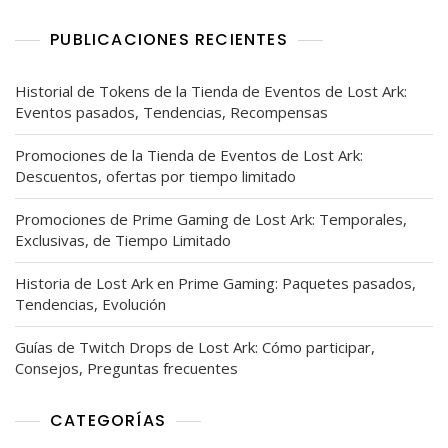
PUBLICACIONES RECIENTES
Historial de Tokens de la Tienda de Eventos de Lost Ark:
Eventos pasados, Tendencias, Recompensas
Promociones de la Tienda de Eventos de Lost Ark:
Descuentos, ofertas por tiempo limitado
Promociones de Prime Gaming de Lost Ark: Temporales,
Exclusivas, de Tiempo Limitado
Historia de Lost Ark en Prime Gaming: Paquetes pasados,
Tendencias, Evolución
Guías de Twitch Drops de Lost Ark: Cómo participar,
Consejos, Preguntas frecuentes
CATEGORÍAS