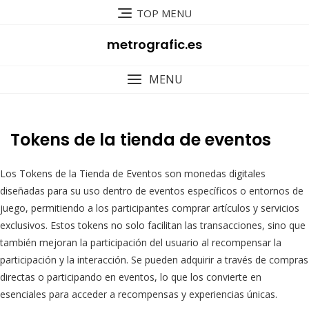
Skip
TOP MENU
to
content
metrografic.es
MENU
Tokens de la tienda de eventos
Los Tokens de la Tienda de Eventos son monedas digitales
diseñadas para su uso dentro de eventos específicos o entornos de
juego, permitiendo a los participantes comprar artículos y servicios
exclusivos. Estos tokens no solo facilitan las transacciones, sino que
también mejoran la participación del usuario al recompensar la
participación y la interacción. Se pueden adquirir a través de compras
directas o participando en eventos, lo que los convierte en
esenciales para acceder a recompensas y experiencias únicas.