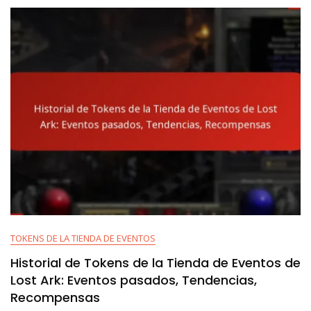
TOKENS DE LA TIENDA DE EVENTOS
Historial de Tokens de la Tienda de Eventos de
Lost Ark: Eventos pasados, Tendencias,
Recompensas