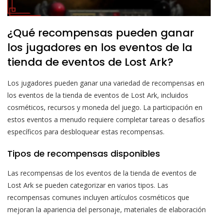
¿Qué recompensas pueden ganar
los jugadores en los eventos de la
tienda de eventos de Lost Ark?
Los jugadores pueden ganar una variedad de recompensas en
los eventos de la tienda de eventos de Lost Ark, incluidos
cosméticos, recursos y moneda del juego. La participación en
estos eventos a menudo requiere completar tareas o desafíos
específicos para desbloquear estas recompensas.
Tipos de recompensas disponibles
Las recompensas de los eventos de la tienda de eventos de
Lost Ark se pueden categorizar en varios tipos. Las
recompensas comunes incluyen artículos cosméticos que
mejoran la apariencia del personaje, materiales de elaboración