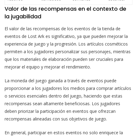
Valor de las recompensas en el contexto de
la jugabilidad
El valor de las recompensas de los eventos de la tienda de
eventos de Lost Ark es significativo, ya que pueden mejorar la
experiencia de juego y la progresión. Los artículos cosméticos
permiten a los jugadores personalizar sus personajes, mientras
que los materiales de elaboración pueden ser cruciales para
mejorar el equipo y mejorar el rendimiento.
La moneda del juego ganada a través de eventos puede
proporcionar a los jugadores los medios para comprar artículos
o servicios esenciales dentro del juego, haciendo que estas
recompensas sean altamente beneficiosas. Los jugadores
deben priorizar la participación en eventos que ofrezcan
recompensas alineadas con sus objetivos de juego.
En general, participar en estos eventos no solo enriquece la