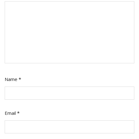
Name
*
Email
*