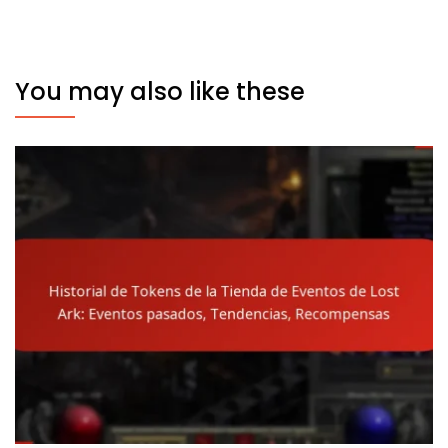
You may also like these