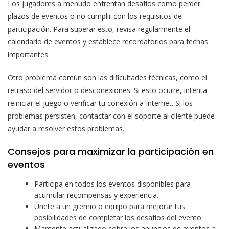
Los jugadores a menudo enfrentan desafíos como perder
plazos de eventos o no cumplir con los requisitos de
participación. Para superar esto, revisa regularmente el
calendario de eventos y establece recordatorios para fechas
importantes.
Otro problema común son las dificultades técnicas, como el
retraso del servidor o desconexiones. Si esto ocurre, intenta
reiniciar el juego o verificar tu conexión a Internet. Si los
problemas persisten, contactar con el soporte al cliente puede
ayudar a resolver estos problemas.
Consejos para maximizar la participación en
eventos
Participa en todos los eventos disponibles para
acumular recompensas y experiencia.
Únete a un gremio o equipo para mejorar tus
posibilidades de completar los desafíos del evento.
Mantente actualizado sobre los anuncios de eventos a