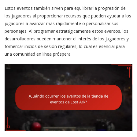
Estos eventos también sirven para equilibrar la progresión de
los jugadores al proporcionar recursos que pueden ayudar a los
jugadores a avanzar más rápidamente o personalizar sus
personajes. Al programar estratégicamente estos eventos, los
desarrolladores pueden mantener el interés de los jugadores y
fomentar inicios de sesión regulares, lo cual es esencial para
una comunidad en línea próspera.