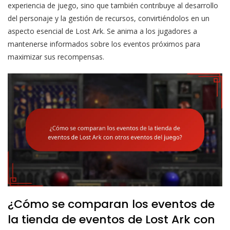
experiencia de juego, sino que también contribuye al desarrollo
del personaje y la gestión de recursos, convirtiéndolos en un
aspecto esencial de Lost Ark. Se anima a los jugadores a
mantenerse informados sobre los eventos próximos para
maximizar sus recompensas.
¿Cómo se comparan los eventos de
la tienda de eventos de Lost Ark con