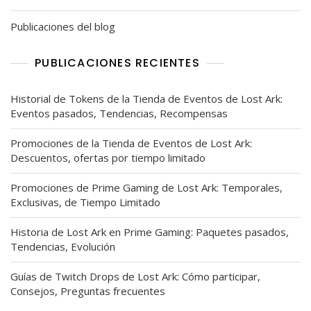
Publicaciones del blog
PUBLICACIONES RECIENTES
Historial de Tokens de la Tienda de Eventos de Lost Ark:
Eventos pasados, Tendencias, Recompensas
Promociones de la Tienda de Eventos de Lost Ark:
Descuentos, ofertas por tiempo limitado
Promociones de Prime Gaming de Lost Ark: Temporales,
Exclusivas, de Tiempo Limitado
Historia de Lost Ark en Prime Gaming: Paquetes pasados,
Tendencias, Evolución
Guías de Twitch Drops de Lost Ark: Cómo participar,
Consejos, Preguntas frecuentes