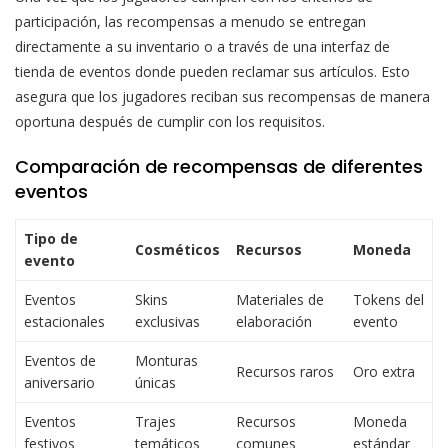
participación, las recompensas a menudo se entregan
directamente a su inventario o a través de una interfaz de
tienda de eventos donde pueden reclamar sus artículos. Esto
asegura que los jugadores reciban sus recompensas de manera
oportuna después de cumplir con los requisitos.
Comparación de recompensas de diferentes
eventos
Tipo de
Cosméticos
Recursos
Moneda
evento
Eventos
Skins
Materiales de
Tokens del
estacionales
exclusivas
elaboración
evento
Eventos de
Monturas
Recursos raros
Oro extra
aniversario
únicas
Eventos
Trajes
Recursos
Moneda
festivos
temáticos
comunes
estándar