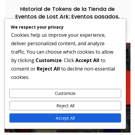
Historial de Tokens de la Tienda de
Eventos de Lost Ark: Eventos pasados,
Tendencias, Recompensas
We respect your privacy
Cookies help us improve your experience,
deliver personalized content, and analyze
traffic. You can choose which cookies to allow
by clicking
Customize
. Click
Accept All
to
consent or
Reject All
to decline non-essential
cookies.
Customize
Reject All
Accept All