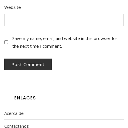
Website
Save my name, email, and website in this browser for
the next time I comment.
ENLACES
Acerca de
Contáctanos