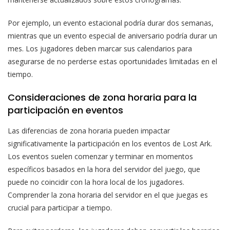
Por ejemplo, un evento estacional podría durar dos semanas,
mientras que un evento especial de aniversario podría durar un
mes. Los jugadores deben marcar sus calendarios para
asegurarse de no perderse estas oportunidades limitadas en el
tiempo.
Consideraciones de zona horaria para la
participación en eventos
Las diferencias de zona horaria pueden impactar
significativamente la participación en los eventos de Lost Ark.
Los eventos suelen comenzar y terminar en momentos
específicos basados en la hora del servidor del juego, que
puede no coincidir con la hora local de los jugadores.
Comprender la zona horaria del servidor en el que juegas es
crucial para participar a tiempo.