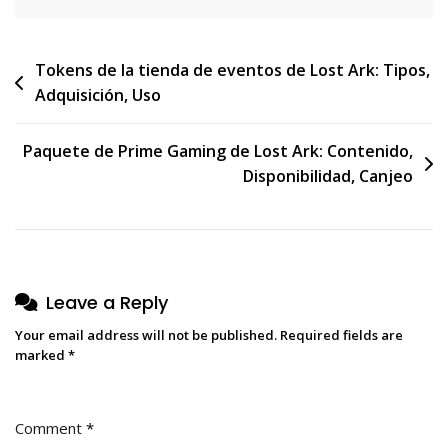
Post
Tokens de la tienda de eventos de Lost Ark: Tipos,
Adquisición, Uso
navigation
Paquete de Prime Gaming de Lost Ark: Contenido,
Disponibilidad, Canjeo
Leave a Reply
Your email address will not be published.
Required fields are
marked
*
Comment
*