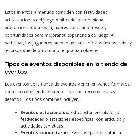
Estos eventos a menudo coinciden con festividades,
actualizaciones del juego o hitos de la comunidad,
proporcionando a los jugadores contenido fresco y
oportunidades para mejorar su experiencia de juego. Al
participar, los jugadores pueden adquirir artículos únicos, skins y
recursos que de otro modo no podrían obtener.
Tipos de eventos disponibles en la tienda de
eventos
Los eventos de la tienda de eventos vienen en varios formatos,
cada uno ofreciendo diferentes tipos de recompensas y
desafíos. Los tipos comunes incluyen:
Eventos estacionales:
Estos están vinculados a
festividades o estaciones específicas, con artículos y
actividades temáticas.
Eventos comunitarios:
Eventos que fomentan la