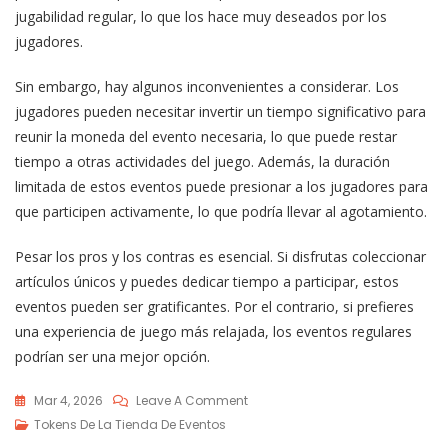
jugabilidad regular, lo que los hace muy deseados por los
jugadores.
Sin embargo, hay algunos inconvenientes a considerar. Los
jugadores pueden necesitar invertir un tiempo significativo para
reunir la moneda del evento necesaria, lo que puede restar
tiempo a otras actividades del juego. Además, la duración
limitada de estos eventos puede presionar a los jugadores para
que participen activamente, lo que podría llevar al agotamiento.
Pesar los pros y los contras es esencial. Si disfrutas coleccionar
artículos únicos y puedes dedicar tiempo a participar, estos
eventos pueden ser gratificantes. Por el contrario, si prefieres
una experiencia de juego más relajada, los eventos regulares
podrían ser una mejor opción.
On
Mar 4, 2026
Leave A Comment
Tienda
Tokens De La Tienda De Eventos
De