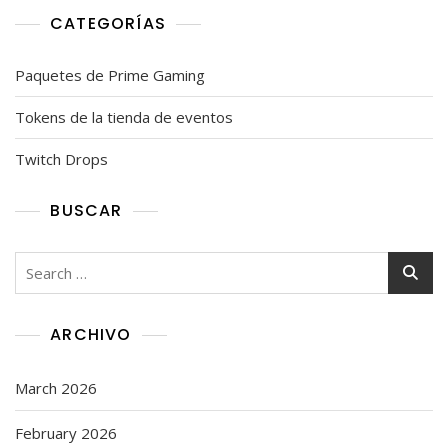
CATEGORÍAS
Paquetes de Prime Gaming
Tokens de la tienda de eventos
Twitch Drops
BUSCAR
Search
for:
ARCHIVO
March 2026
February 2026