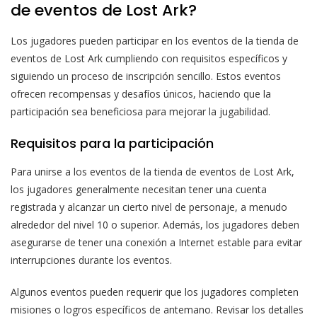
de eventos de Lost Ark?
Los jugadores pueden participar en los eventos de la tienda de
eventos de Lost Ark cumpliendo con requisitos específicos y
siguiendo un proceso de inscripción sencillo. Estos eventos
ofrecen recompensas y desafíos únicos, haciendo que la
participación sea beneficiosa para mejorar la jugabilidad.
Requisitos para la participación
Para unirse a los eventos de la tienda de eventos de Lost Ark,
los jugadores generalmente necesitan tener una cuenta
registrada y alcanzar un cierto nivel de personaje, a menudo
alrededor del nivel 10 o superior. Además, los jugadores deben
asegurarse de tener una conexión a Internet estable para evitar
interrupciones durante los eventos.
Algunos eventos pueden requerir que los jugadores completen
misiones o logros específicos de antemano. Revisar los detalles