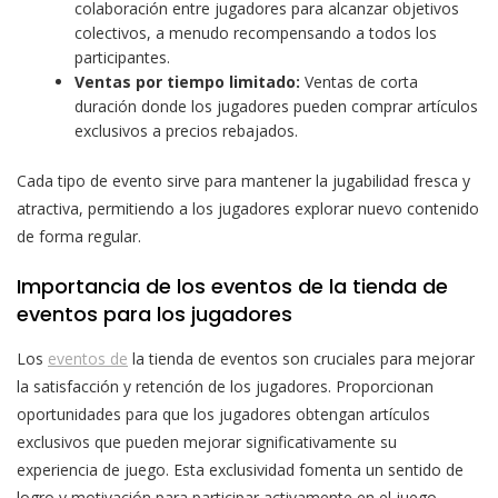
colaboración entre jugadores para alcanzar objetivos
colectivos, a menudo recompensando a todos los
participantes.
Ventas por tiempo limitado:
Ventas de corta
duración donde los jugadores pueden comprar artículos
exclusivos a precios rebajados.
Cada tipo de evento sirve para mantener la jugabilidad fresca y
atractiva, permitiendo a los jugadores explorar nuevo contenido
de forma regular.
Importancia de los eventos de la tienda de
eventos para los jugadores
Los
eventos de
la tienda de eventos son cruciales para mejorar
la satisfacción y retención de los jugadores. Proporcionan
oportunidades para que los jugadores obtengan artículos
exclusivos que pueden mejorar significativamente su
experiencia de juego. Esta exclusividad fomenta un sentido de
logro y motivación para participar activamente en el juego.