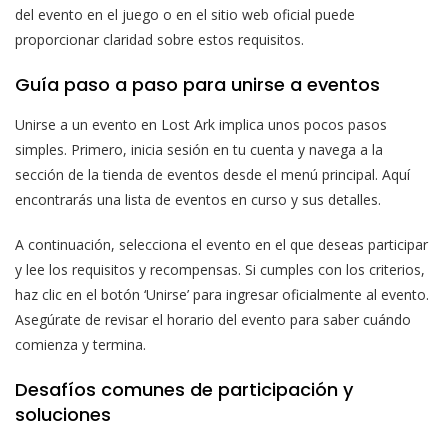
del evento en el juego o en el sitio web oficial puede
proporcionar claridad sobre estos requisitos.
Guía paso a paso para unirse a eventos
Unirse a un evento en Lost Ark implica unos pocos pasos
simples. Primero, inicia sesión en tu cuenta y navega a la
sección de la tienda de eventos desde el menú principal. Aquí
encontrarás una lista de eventos en curso y sus detalles.
A continuación, selecciona el evento en el que deseas participar
y lee los requisitos y recompensas. Si cumples con los criterios,
haz clic en el botón ‘Unirse’ para ingresar oficialmente al evento.
Asegúrate de revisar el horario del evento para saber cuándo
comienza y termina.
Desafíos comunes de participación y
soluciones