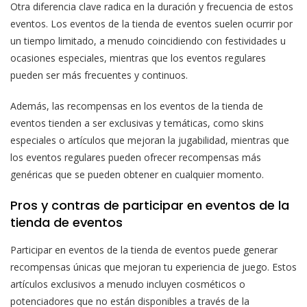
Otra diferencia clave radica en la duración y frecuencia de estos
eventos. Los eventos de la tienda de eventos suelen ocurrir por
un tiempo limitado, a menudo coincidiendo con festividades u
ocasiones especiales, mientras que los eventos regulares
pueden ser más frecuentes y continuos.
Además, las recompensas en los eventos de la tienda de
eventos tienden a ser exclusivas y temáticas, como skins
especiales o artículos que mejoran la jugabilidad, mientras que
los eventos regulares pueden ofrecer recompensas más
genéricas que se pueden obtener en cualquier momento.
Pros y contras de participar en eventos de la
tienda de eventos
Participar en eventos de la tienda de eventos puede generar
recompensas únicas que mejoran tu experiencia de juego. Estos
artículos exclusivos a menudo incluyen cosméticos o
potenciadores que no están disponibles a través de la