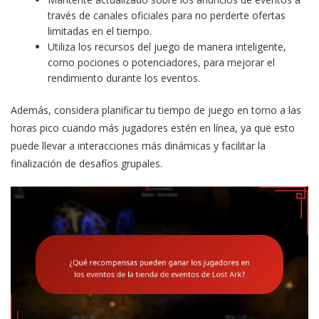
través de canales oficiales para no perderte ofertas
limitadas en el tiempo.
Utiliza los recursos del juego de manera inteligente,
como pociones o potenciadores, para mejorar el
rendimiento durante los eventos.
Además, considera planificar tu tiempo de juego en torno a las
horas pico cuando más jugadores estén en línea, ya que esto
puede llevar a interacciones más dinámicas y facilitar la
finalización de desafíos grupales.