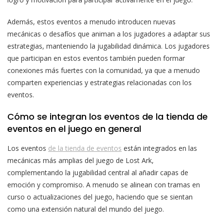
Además, estos eventos a menudo introducen nuevas
mecánicas o desafíos que animan a los jugadores a adaptar sus
estrategias, manteniendo la jugabilidad dinámica. Los jugadores
que participan en estos eventos también pueden formar
conexiones más fuertes con la comunidad, ya que a menudo
comparten experiencias y estrategias relacionadas con los
eventos.
Cómo se integran los eventos de la tienda de
eventos en el juego en general
Los eventos
de la tienda de eventos
están integrados en las
mecánicas más amplias del juego de Lost Ark,
complementando la jugabilidad central al añadir capas de
emoción y compromiso. A menudo se alinean con tramas en
curso o actualizaciones del juego, haciendo que se sientan
como una extensión natural del mundo del juego.