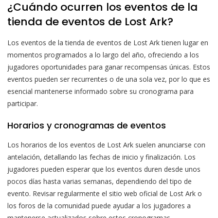
¿Cuándo ocurren los eventos de la
tienda de eventos de Lost Ark?
Los eventos de la tienda de eventos de Lost Ark tienen lugar en
momentos programados a lo largo del año, ofreciendo a los
jugadores oportunidades para ganar recompensas únicas. Estos
eventos pueden ser recurrentes o de una sola vez, por lo que es
esencial mantenerse informado sobre su cronograma para
participar.
Horarios y cronogramas de eventos
Los horarios de los eventos de Lost Ark suelen anunciarse con
antelación, detallando las fechas de inicio y finalización. Los
jugadores pueden esperar que los eventos duren desde unos
pocos días hasta varias semanas, dependiendo del tipo de
evento. Revisar regularmente el sitio web oficial de Lost Ark o
los foros de la comunidad puede ayudar a los jugadores a
mantenerse actualizados sobre estos cronogramas.