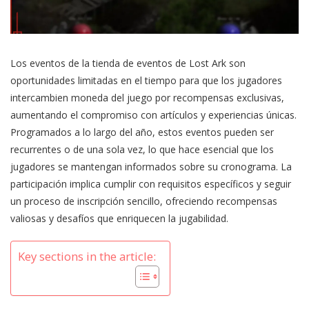
Los eventos de la tienda de eventos de Lost Ark son
oportunidades limitadas en el tiempo para que los jugadores
intercambien moneda del juego por recompensas exclusivas,
aumentando el compromiso con artículos y experiencias únicas.
Programados a lo largo del año, estos eventos pueden ser
recurrentes o de una sola vez, lo que hace esencial que los
jugadores se mantengan informados sobre su cronograma. La
participación implica cumplir con requisitos específicos y seguir
un proceso de inscripción sencillo, ofreciendo recompensas
valiosas y desafíos que enriquecen la jugabilidad.
Key sections in the article: