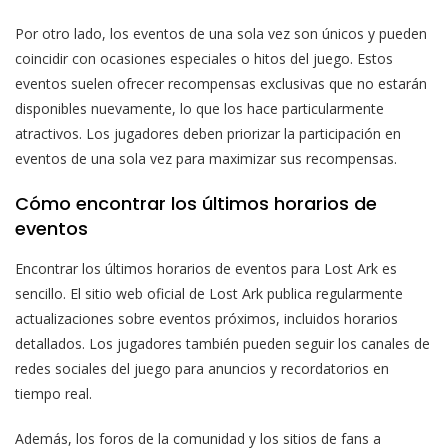
Por otro lado, los eventos de una sola vez son únicos y pueden
coincidir con ocasiones especiales o hitos del juego. Estos
eventos suelen ofrecer recompensas exclusivas que no estarán
disponibles nuevamente, lo que los hace particularmente
atractivos. Los jugadores deben priorizar la participación en
eventos de una sola vez para maximizar sus recompensas.
Cómo encontrar los últimos horarios de
eventos
Encontrar los últimos horarios de eventos para Lost Ark es
sencillo. El sitio web oficial de Lost Ark publica regularmente
actualizaciones sobre eventos próximos, incluidos horarios
detallados. Los jugadores también pueden seguir los canales de
redes sociales del juego para anuncios y recordatorios en
tiempo real.
Además, los foros de la comunidad y los sitios de fans a