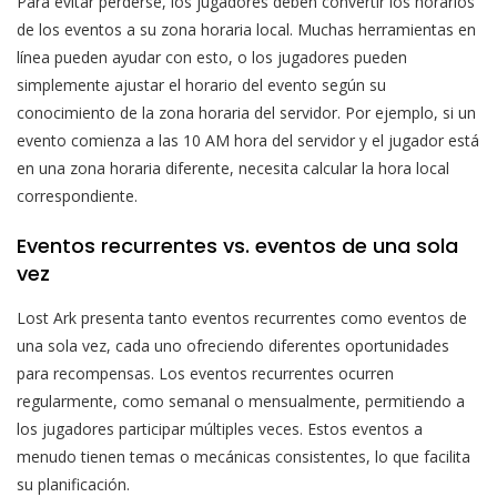
Para evitar perderse, los jugadores deben convertir los horarios
de los eventos a su zona horaria local. Muchas herramientas en
línea pueden ayudar con esto, o los jugadores pueden
simplemente ajustar el horario del evento según su
conocimiento de la zona horaria del servidor. Por ejemplo, si un
evento comienza a las 10 AM hora del servidor y el jugador está
en una zona horaria diferente, necesita calcular la hora local
correspondiente.
Eventos recurrentes vs. eventos de una sola
vez
Lost Ark presenta tanto eventos recurrentes como eventos de
una sola vez, cada uno ofreciendo diferentes oportunidades
para recompensas. Los eventos recurrentes ocurren
regularmente, como semanal o mensualmente, permitiendo a
los jugadores participar múltiples veces. Estos eventos a
menudo tienen temas o mecánicas consistentes, lo que facilita
su planificación.