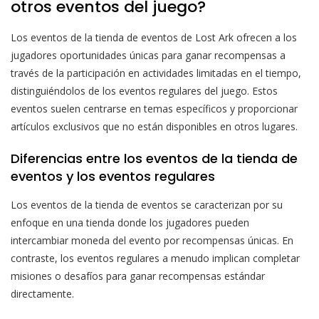
otros eventos del juego?
Los eventos de la tienda de eventos de Lost Ark ofrecen a los
jugadores oportunidades únicas para ganar recompensas a
través de la participación en actividades limitadas en el tiempo,
distinguiéndolos de los eventos regulares del juego. Estos
eventos suelen centrarse en temas específicos y proporcionar
artículos exclusivos que no están disponibles en otros lugares.
Diferencias entre los eventos de la tienda de
eventos y los eventos regulares
Los eventos de la tienda de eventos se caracterizan por su
enfoque en una tienda donde los jugadores pueden
intercambiar moneda del evento por recompensas únicas. En
contraste, los eventos regulares a menudo implican completar
misiones o desafíos para ganar recompensas estándar
directamente.