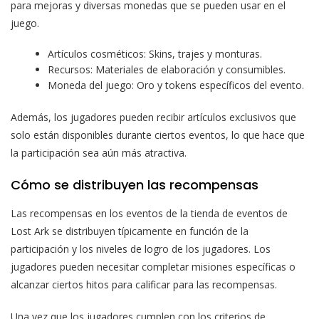
para mejoras y diversas monedas que se pueden usar en el
juego.
Artículos cosméticos: Skins, trajes y monturas.
Recursos: Materiales de elaboración y consumibles.
Moneda del juego: Oro y tokens específicos del evento.
Además, los jugadores pueden recibir artículos exclusivos que
solo están disponibles durante ciertos eventos, lo que hace que
la participación sea aún más atractiva.
Cómo se distribuyen las recompensas
Las recompensas en los eventos de la tienda de eventos de
Lost Ark se distribuyen típicamente en función de la
participación y los niveles de logro de los jugadores. Los
jugadores pueden necesitar completar misiones específicas o
alcanzar ciertos hitos para calificar para las recompensas.
Una vez que los jugadores cumplen con los criterios de