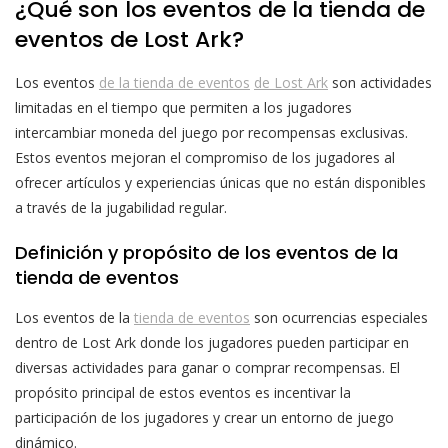
¿Qué son los eventos de la tienda de
eventos de Lost Ark?
Los eventos
de la tienda de eventos
de Lost Ark
son actividades
limitadas en el tiempo que permiten a los jugadores
intercambiar moneda del juego por recompensas exclusivas.
Estos eventos mejoran el compromiso de los jugadores al
ofrecer artículos y experiencias únicas que no están disponibles
a través de la jugabilidad regular.
Definición y propósito de los eventos de la
tienda de eventos
Los eventos de la
tienda de eventos
son ocurrencias especiales
dentro de Lost Ark donde los jugadores pueden participar en
diversas actividades para ganar o comprar recompensas. El
propósito principal de estos eventos es incentivar la
participación de los jugadores y crear un entorno de juego
dinámico.