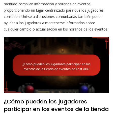
menudo compilan información y horarios de eventos,
proporcionando un lugar centralizado para que los jugadores
consulten. Unirse a discusiones comunitarias también puede
ayudar a los jugadores a mantenerse informados sobre
cualquier cambio o actualización en los horarios de los eventos.
¿Cómo pueden los jugadores
participar en los eventos de la tienda