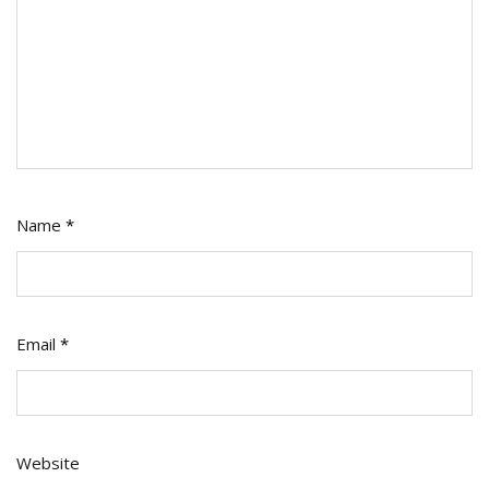
Name
*
Email
*
Website