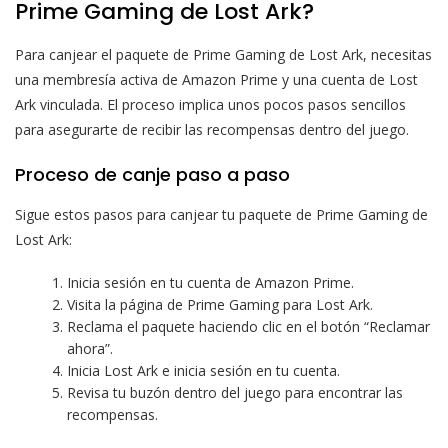
Prime Gaming de Lost Ark?
Para canjear el paquete de Prime Gaming de Lost Ark, necesitas
una membresía activa de Amazon Prime y una cuenta de Lost
Ark vinculada. El proceso implica unos pocos pasos sencillos
para asegurarte de recibir las recompensas dentro del juego.
Proceso de canje paso a paso
Sigue estos pasos para canjear tu paquete de Prime Gaming de
Lost Ark:
Inicia sesión en tu cuenta de Amazon Prime.
Visita la página de Prime Gaming para Lost Ark.
Reclama el paquete haciendo clic en el botón “Reclamar
ahora”.
Inicia Lost Ark e inicia sesión en tu cuenta.
Revisa tu buzón dentro del juego para encontrar las
recompensas.