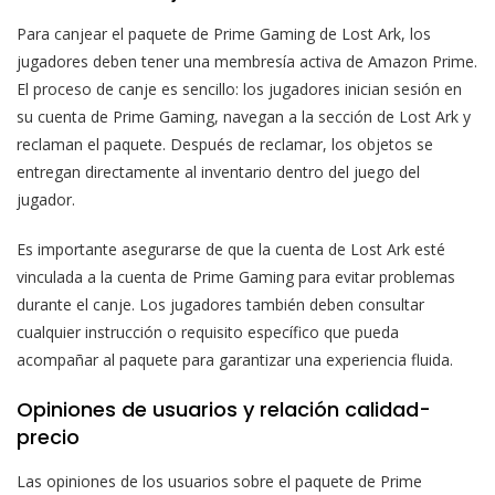
Para canjear el paquete de Prime Gaming de Lost Ark, los
jugadores deben tener una membresía activa de Amazon Prime.
El proceso de canje es sencillo: los jugadores inician sesión en
su cuenta de Prime Gaming, navegan a la sección de Lost Ark y
reclaman el paquete. Después de reclamar, los objetos se
entregan directamente al inventario dentro del juego del
jugador.
Es importante asegurarse de que la cuenta de Lost Ark esté
vinculada a la cuenta de Prime Gaming para evitar problemas
durante el canje. Los jugadores también deben consultar
cualquier instrucción o requisito específico que pueda
acompañar al paquete para garantizar una experiencia fluida.
Opiniones de usuarios y relación calidad-
precio
Las opiniones de los usuarios sobre el paquete de Prime