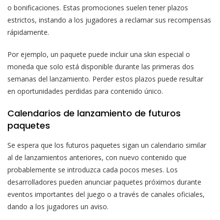
o bonificaciones. Estas promociones suelen tener plazos
estrictos, instando a los jugadores a reclamar sus recompensas
rápidamente.
Por ejemplo, un paquete puede incluir una skin especial o
moneda que solo está disponible durante las primeras dos
semanas del lanzamiento. Perder estos plazos puede resultar
en oportunidades perdidas para contenido único.
Calendarios de lanzamiento de futuros
paquetes
Se espera que los futuros paquetes sigan un calendario similar
al de lanzamientos anteriores, con nuevo contenido que
probablemente se introduzca cada pocos meses. Los
desarrolladores pueden anunciar paquetes próximos durante
eventos importantes del juego o a través de canales oficiales,
dando a los jugadores un aviso.