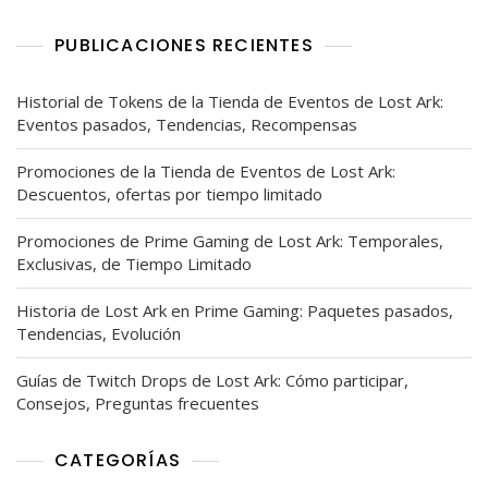
PUBLICACIONES RECIENTES
Historial de Tokens de la Tienda de Eventos de Lost Ark:
Eventos pasados, Tendencias, Recompensas
Promociones de la Tienda de Eventos de Lost Ark:
Descuentos, ofertas por tiempo limitado
Promociones de Prime Gaming de Lost Ark: Temporales,
Exclusivas, de Tiempo Limitado
Historia de Lost Ark en Prime Gaming: Paquetes pasados,
Tendencias, Evolución
Guías de Twitch Drops de Lost Ark: Cómo participar,
Consejos, Preguntas frecuentes
CATEGORÍAS