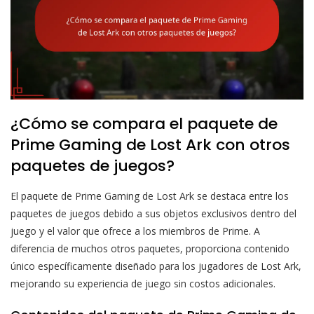
¿Cómo se compara el paquete de
Prime Gaming de Lost Ark con otros
paquetes de juegos?
El paquete de Prime Gaming de Lost Ark se destaca entre los
paquetes de juegos debido a sus objetos exclusivos dentro del
juego y el valor que ofrece a los miembros de Prime. A
diferencia de muchos otros paquetes, proporciona contenido
único específicamente diseñado para los jugadores de Lost Ark,
mejorando su experiencia de juego sin costos adicionales.