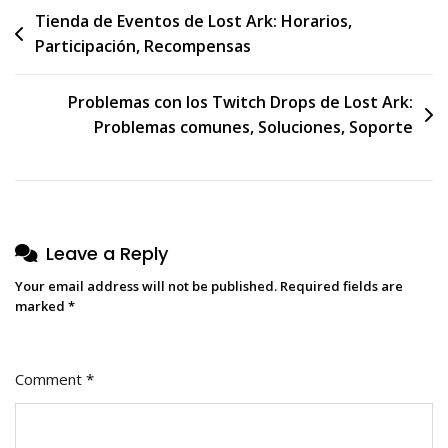
Post
Tienda de Eventos de Lost Ark: Horarios,
Participación, Recompensas
navigation
Problemas con los Twitch Drops de Lost Ark:
Problemas comunes, Soluciones, Soporte
Leave a Reply
Your email address will not be published.
Required fields are
marked
*
Comment
*