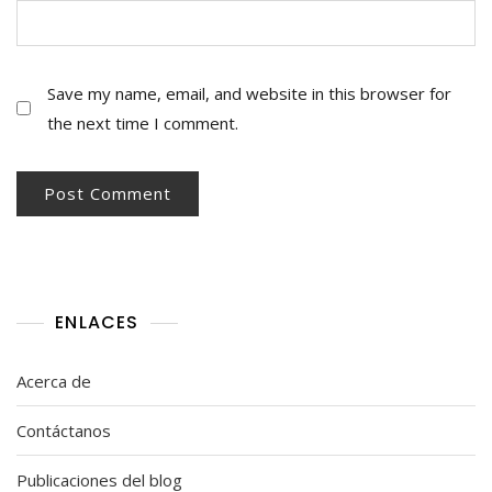
Save my name, email, and website in this browser for
the next time I comment.
ENLACES
Acerca de
Contáctanos
Publicaciones del blog