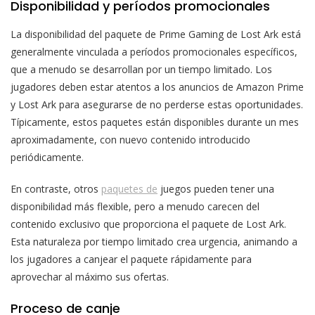
Disponibilidad y períodos promocionales
La disponibilidad del paquete de Prime Gaming de Lost Ark está
generalmente vinculada a períodos promocionales específicos,
que a menudo se desarrollan por un tiempo limitado. Los
jugadores deben estar atentos a los anuncios de Amazon Prime
y Lost Ark para asegurarse de no perderse estas oportunidades.
Típicamente, estos paquetes están disponibles durante un mes
aproximadamente, con nuevo contenido introducido
periódicamente.
En contraste, otros
paquetes de
juegos pueden tener una
disponibilidad más flexible, pero a menudo carecen del
contenido exclusivo que proporciona el paquete de Lost Ark.
Esta naturaleza por tiempo limitado crea urgencia, animando a
los jugadores a canjear el paquete rápidamente para
aprovechar al máximo sus ofertas.
Proceso de canje