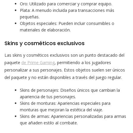
Oro: Utilizado para comerciar y comprar equipo.
Plata: A menudo incluida para transacciones más
pequeñas.
Objetos especiales: Pueden incluir consumibles o
materiales de elaboración.
Skins y cosméticos exclusivos
Las skins y cosméticos exclusivos son un punto destacado del
paquete
de Prime Gaming
, permitiendo a los jugadores
personalizar a sus personajes. Estos objetos suelen ser únicos
del paquete y no están disponibles a través del juego regular.
Skins de personajes: Diseños únicos que cambian la
apariencia de tus personajes.
Skins de monturas: Apariencias especiales para
monturas que mejoran la estética del viaje.
Skins de armas: Apariencias personalizadas para armas
que añaden estilo al combate.