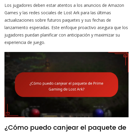
Los jugadores deben estar atentos a los anuncios de Amazon
Games y las redes sociales de Lost Ark para las últimas
actualizaciones sobre futuros paquetes y sus fechas de
lanzamiento esperadas. Este enfoque proactivo asegura que los
jugadores puedan planificar con anticipación y maximizar su
experiencia de juego.
¿Cómo puedo canjear el paquete de