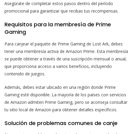
Asegúrate de completar estos pasos dentro del período
promocional para garantizar que recibas tus recompensas.
Requisitos para la membresía de Prime
Gaming
Para canjear el paquete de Prime Gaming de Lost Ark, debes
tener una membresía activa de Amazon Prime. Esta membresía
se puede obtener a través de una suscripción mensual o anual,
que proporciona acceso a varios beneficios, incluyendo
contenido de juegos.
Además, debes estar ubicado en una región donde Prime
Gaming esté disponible. La mayoría de los países con servicios
de Amazon admiten Prime Gaming, pero se aconseja consultar
tu sitio local de Amazon para obtener detalles específicos.
Solución de problemas comunes de canje