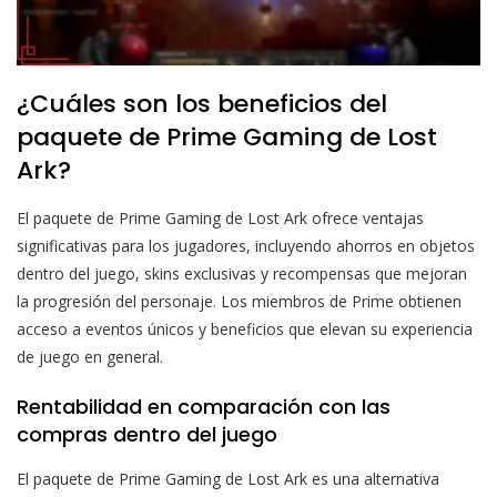
¿Cuáles son los beneficios del
paquete de Prime Gaming de Lost
Ark?
El paquete de Prime Gaming de Lost Ark ofrece ventajas
significativas para los jugadores, incluyendo ahorros en objetos
dentro del juego, skins exclusivas y recompensas que mejoran
la progresión del personaje. Los miembros de Prime obtienen
acceso a eventos únicos y beneficios que elevan su experiencia
de juego en general.
Rentabilidad en comparación con las
compras dentro del juego
El paquete de Prime Gaming de Lost Ark es una alternativa