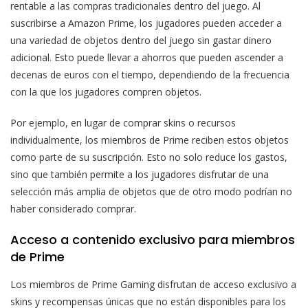
rentable a las compras tradicionales dentro del juego. Al
suscribirse a Amazon Prime, los jugadores pueden acceder a
una variedad de objetos dentro del juego sin gastar dinero
adicional. Esto puede llevar a ahorros que pueden ascender a
decenas de euros con el tiempo, dependiendo de la frecuencia
con la que los jugadores compren objetos.
Por ejemplo, en lugar de comprar skins o recursos
individualmente, los miembros de Prime reciben estos objetos
como parte de su suscripción. Esto no solo reduce los gastos,
sino que también permite a los jugadores disfrutar de una
selección más amplia de objetos que de otro modo podrían no
haber considerado comprar.
Acceso a contenido exclusivo para miembros
de Prime
Los miembros de Prime Gaming disfrutan de acceso exclusivo a
skins y recompensas únicas que no están disponibles para los