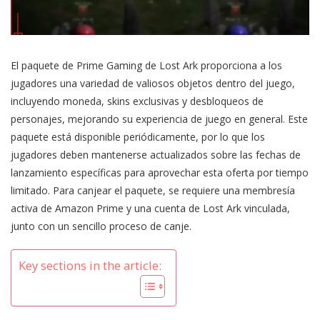
El paquete de Prime Gaming de Lost Ark proporciona a los
jugadores una variedad de valiosos objetos dentro del juego,
incluyendo moneda, skins exclusivas y desbloqueos de
personajes, mejorando su experiencia de juego en general. Este
paquete está disponible periódicamente, por lo que los
jugadores deben mantenerse actualizados sobre las fechas de
lanzamiento específicas para aprovechar esta oferta por tiempo
limitado. Para canjear el paquete, se requiere una membresía
activa de Amazon Prime y una cuenta de Lost Ark vinculada,
junto con un sencillo proceso de canje.
Key sections in the article: