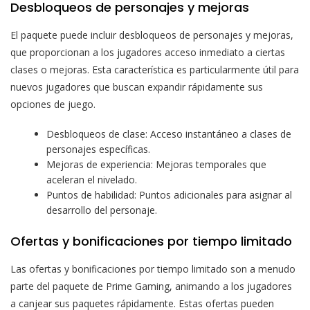
Desbloqueos de personajes y mejoras
El paquete puede incluir desbloqueos de personajes y mejoras,
que proporcionan a los jugadores acceso inmediato a ciertas
clases o mejoras. Esta característica es particularmente útil para
nuevos jugadores que buscan expandir rápidamente sus
opciones de juego.
Desbloqueos de clase: Acceso instantáneo a clases de
personajes específicas.
Mejoras de experiencia: Mejoras temporales que
aceleran el nivelado.
Puntos de habilidad: Puntos adicionales para asignar al
desarrollo del personaje.
Ofertas y bonificaciones por tiempo limitado
Las ofertas y bonificaciones por tiempo limitado son a menudo
parte del paquete de Prime Gaming, animando a los jugadores
a canjear sus paquetes rápidamente. Estas ofertas pueden