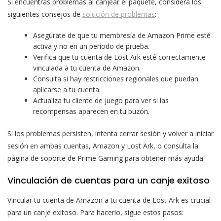
Si encuentras problemas al canjear el paquete, considera los
siguientes consejos de
solución de problemas
:
Asegúrate de que tu membresía de Amazon Prime esté
activa y no en un período de prueba.
Verifica que tu cuenta de Lost Ark esté correctamente
vinculada a tu cuenta de Amazon.
Consulta si hay restricciones regionales que puedan
aplicarse a tu cuenta.
Actualiza tu cliente de juego para ver si las
recompensas aparecen en tu buzón.
Si los problemas persisten, intenta cerrar sesión y volver a iniciar
sesión en ambas cuentas, Amazon y Lost Ark, o consulta la
página de soporte de Prime Gaming para obtener más ayuda.
Vinculación de cuentas para un canje exitoso
Vincular tu cuenta de Amazon a tu cuenta de Lost Ark es crucial
para un canje exitoso. Para hacerlo, sigue estos pasos: