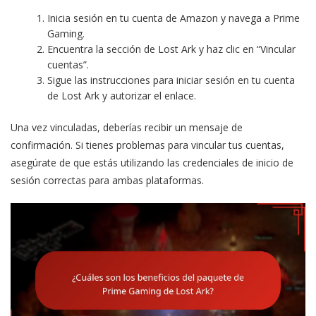
Inicia sesión en tu cuenta de Amazon y navega a Prime
Gaming.
Encuentra la sección de Lost Ark y haz clic en “Vincular
cuentas”.
Sigue las instrucciones para iniciar sesión en tu cuenta
de Lost Ark y autorizar el enlace.
Una vez vinculadas, deberías recibir un mensaje de
confirmación. Si tienes problemas para vincular tus cuentas,
asegúrate de que estás utilizando las credenciales de inicio de
sesión correctas para ambas plataformas.