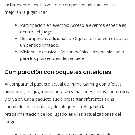
incluir eventos exclusivos o recompensas adicionales que
mejoran la jugabilidad.
Participación en eventos: Acceso a eventos especiales
dentro del juego.
Recompensas adicionales: Objetos o moneda extra por
un período limitado.
Misiones exclusivas: Misiones únicas disponibles solo
para los poseedores del paquete.
Comparación con paquetes anteriores
Al comparar el paquete actual de Prime Gaming con ofertas
anteriores, los jugadores notarán variaciones en los contenidos
y el valor. Cada paquete suele presentar diferentes skins,
cantidades de moneda y desbloqueos, reflejando la
retroalimentación de los jugadores y las actualizaciones del
juego.
Los paquetes anteriores pueden haber incluido