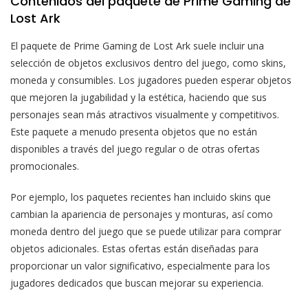
Contenidos del paquete de Prime Gaming de
Lost Ark
El paquete de Prime Gaming de Lost Ark suele incluir una
selección de objetos exclusivos dentro del juego, como skins,
moneda y consumibles. Los jugadores pueden esperar objetos
que mejoren la jugabilidad y la estética, haciendo que sus
personajes sean más atractivos visualmente y competitivos.
Este paquete a menudo presenta objetos que no están
disponibles a través del juego regular o de otras ofertas
promocionales.
Por ejemplo, los paquetes recientes han incluido skins que
cambian la apariencia de personajes y monturas, así como
moneda dentro del juego que se puede utilizar para comprar
objetos adicionales. Estas ofertas están diseñadas para
proporcionar un valor significativo, especialmente para los
jugadores dedicados que buscan mejorar su experiencia.