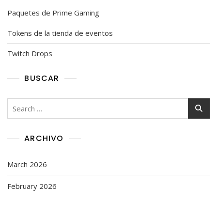
Paquetes de Prime Gaming
Tokens de la tienda de eventos
Twitch Drops
BUSCAR
Search
for:
ARCHIVO
March 2026
February 2026