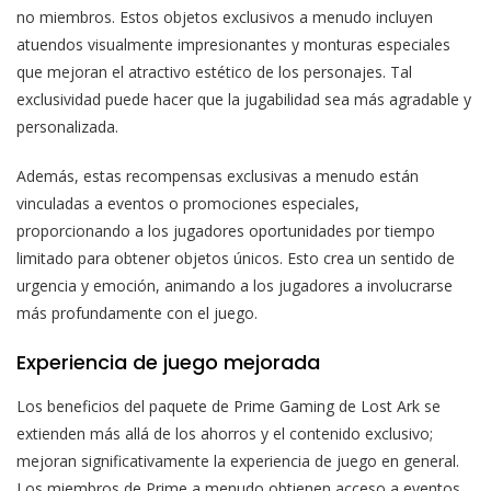
no miembros. Estos objetos exclusivos a menudo incluyen
atuendos visualmente impresionantes y monturas especiales
que mejoran el atractivo estético de los personajes. Tal
exclusividad puede hacer que la jugabilidad sea más agradable y
personalizada.
Además, estas recompensas exclusivas a menudo están
vinculadas a eventos o promociones especiales,
proporcionando a los jugadores oportunidades por tiempo
limitado para obtener objetos únicos. Esto crea un sentido de
urgencia y emoción, animando a los jugadores a involucrarse
más profundamente con el juego.
Experiencia de juego mejorada
Los beneficios del paquete de Prime Gaming de Lost Ark se
extienden más allá de los ahorros y el contenido exclusivo;
mejoran significativamente la experiencia de juego en general.
Los miembros de Prime a menudo obtienen acceso a eventos