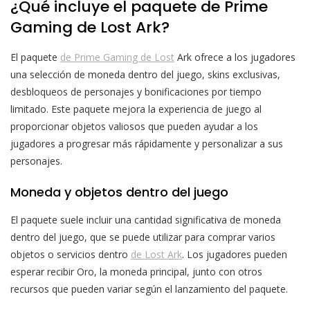
¿Qué incluye el paquete de Prime
Gaming de Lost Ark?
El paquete
de Prime Gaming de Lost
Ark ofrece a los jugadores
una selección de moneda dentro del juego, skins exclusivas,
desbloqueos de personajes y bonificaciones por tiempo
limitado. Este paquete mejora la experiencia de juego al
proporcionar objetos valiosos que pueden ayudar a los
jugadores a progresar más rápidamente y personalizar a sus
personajes.
Moneda y objetos dentro del juego
El paquete suele incluir una cantidad significativa de moneda
dentro del juego, que se puede utilizar para comprar varios
objetos o servicios dentro
de Lost Ark
. Los jugadores pueden
esperar recibir Oro, la moneda principal, junto con otros
recursos que pueden variar según el lanzamiento del paquete.