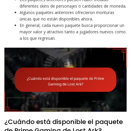
diferentes skins de personajes o cantidades de moneda.
Algunos paquetes anteriores ofrecieron monturas
únicas que no están disponibles ahora.
En general, cada nuevo paquete busca proporcionar un
mayor valor y atractivo tanto a jugadores nuevos como
a los que regresan.
¿Cuándo está disponible el paquete
de Prime Gaming de Lost Ark?