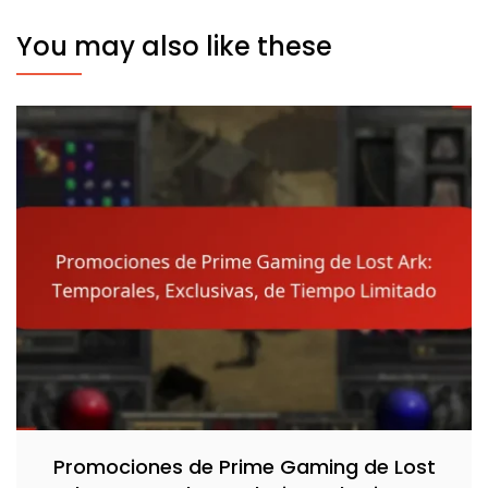
You may also like these
Promociones de Prime Gaming de Lost