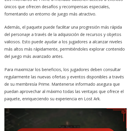
únicos que ofrecen desafíos y recompensas especiales,
fomentando un entorno de juego más atractivo.
Además, el paquete puede facilitar una progresión más rápida
del personaje a través de la adquisición de recursos y objetos
valiosos. Esto puede ayudar a los jugadores a alcanzar niveles
más altos más rápidamente, permitiéndoles explorar contenido
del juego más avanzado antes.
Para maximizar los beneficios, los jugadores deben consultar
regularmente las nuevas ofertas y eventos disponibles a través
de su membresía Prime. Mantenerse informado asegura que
puedan aprovechar al máximo todas las ventajas que ofrece el
paquete, enriqueciendo su experiencia en Lost Ark.