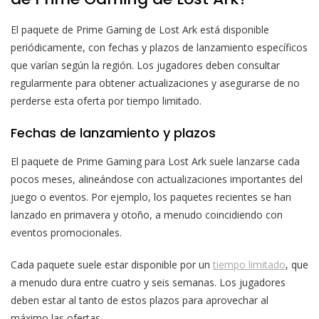
El paquete de Prime Gaming de Lost Ark está disponible
periódicamente, con fechas y plazos de lanzamiento específicos
que varían según la región. Los jugadores deben consultar
regularmente para obtener actualizaciones y asegurarse de no
perderse esta oferta por tiempo limitado.
Fechas de lanzamiento y plazos
El paquete de Prime Gaming para Lost Ark suele lanzarse cada
pocos meses, alineándose con actualizaciones importantes del
juego o eventos. Por ejemplo, los paquetes recientes se han
lanzado en primavera y otoño, a menudo coincidiendo con
eventos promocionales.
Cada paquete suele estar disponible por un
tiempo limitado
, que
a menudo dura entre cuatro y seis semanas. Los jugadores
deben estar al tanto de estos plazos para aprovechar al
máximo las ofertas.