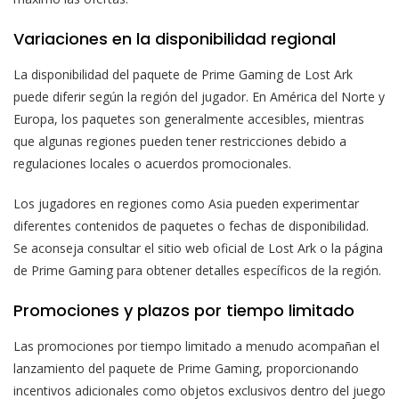
Variaciones en la disponibilidad regional
La disponibilidad del paquete de Prime Gaming de Lost Ark
puede diferir según la región del jugador. En América del Norte y
Europa, los paquetes son generalmente accesibles, mientras
que algunas regiones pueden tener restricciones debido a
regulaciones locales o acuerdos promocionales.
Los jugadores en regiones como Asia pueden experimentar
diferentes contenidos de paquetes o fechas de disponibilidad.
Se aconseja consultar el sitio web oficial de Lost Ark o la página
de Prime Gaming para obtener detalles específicos de la región.
Promociones y plazos por tiempo limitado
Las promociones por tiempo limitado a menudo acompañan el
lanzamiento del paquete de Prime Gaming, proporcionando
incentivos adicionales como objetos exclusivos dentro del juego