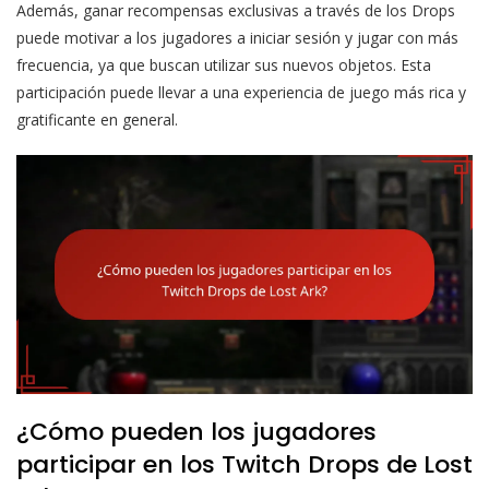
Además, ganar recompensas exclusivas a través de los Drops
puede motivar a los jugadores a iniciar sesión y jugar con más
frecuencia, ya que buscan utilizar sus nuevos objetos. Esta
participación puede llevar a una experiencia de juego más rica y
gratificante en general.
¿Cómo pueden los jugadores
participar en los Twitch Drops de Lost