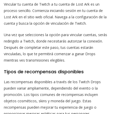
Vincular tu cuenta de Twitch a tu cuenta de Lost Ark es un
proceso sencillo. Comienza iniciando sesión en tu cuenta de
Lost Ark en el sitio web oficial. Navega a la configuración de la
cuenta y busca la opción de vinculación de Twitch.
Una vez que selecciones la opción para vincular cuentas, serás
redirigido a Twitch, donde necesitarás autorizar la conexión.
Después de completar este paso, tus cuentas estarán
vinculadas, lo que te permitirá comenzar a ganar Drops
mientras ves transmisiones elegibles.
Tipos de recompensas disponibles
Las recompensas disponibles a través de los Twitch Drops
pueden variar ampliamente, dependiendo del evento o la
promoción. Los tipos comunes de recompensas incluyen
objetos cosméticos, skins y moneda del juego. Estas
recompensas pueden mejorar tu experiencia de juego o
proporcionar mejoras estéticas para tus personajes.