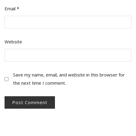
Email
*
Website
Save my name, email, and website in this browser for
the next time I comment.