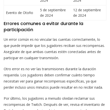
2024
2024
5 de septiembre
12 de septiembre
Evento de Otoño
de 2024
de 2024
Errores comunes a evitar durante la
participación
Un error común es no vincular las cuentas correctamente, lo
que puede impedir que los jugadores reciban sus recompensas.
Asegúrate de que ambas cuentas estén conectadas antes de
participar en cualquier transmisión.
Otro error es no ver las transmisiones durante la duración
requerida. Los jugadores deben confirmar cuánto tiempo
necesitan ver para ganar recompensas específicas, ya que
perder incluso unos minutos puede resultar en no recibir nada.
Por último, los jugadores a menudo olvidan reclamar sus
recompensas de Twitch. Después de ver, revisa el inventario de