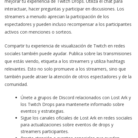
mejorar tu experiencia de Twitch Drops. Utiliza el chat para
interactuar, hacer preguntas y participar en discusiones. Los
streamers a menudo aprecian la participación de los
espectadores y pueden incluso recompensar a los participantes
activos con menciones o sorteos.
Compartir tu experiencia de visualización de Twitch en redes
sociales también puede ayudar. Publica sobre las transmisiones
que estás viendo, etiqueta a los streamers y utiliza hashtags
relevantes. Esto no solo promueve a los streamers, sino que
también puede atraer la atención de otros espectadores y de la
comunidad.
Únete a grupos de Discord relacionados con Lost Ark y
los Twitch Drops para mantenerte informado sobre
eventos y estrategias.
Sigue los canales oficiales de Lost Ark en redes sociales
para actualizaciones sobre eventos de drops y
streamers participantes.