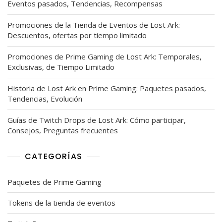
Eventos pasados, Tendencias, Recompensas
Promociones de la Tienda de Eventos de Lost Ark:
Descuentos, ofertas por tiempo limitado
Promociones de Prime Gaming de Lost Ark: Temporales,
Exclusivas, de Tiempo Limitado
Historia de Lost Ark en Prime Gaming: Paquetes pasados,
Tendencias, Evolución
Guías de Twitch Drops de Lost Ark: Cómo participar,
Consejos, Preguntas frecuentes
CATEGORÍAS
Paquetes de Prime Gaming
Tokens de la tienda de eventos