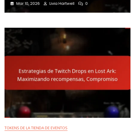
Mar 10, 2026
Livia Hartwell
0
TOKENS DE LA TIENDA DE EVENTOS