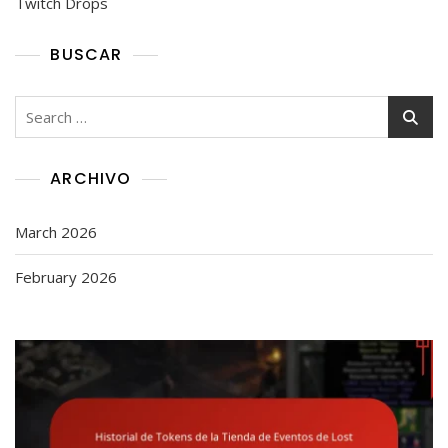
Twitch Drops
BUSCAR
Search
for:
ARCHIVO
March 2026
February 2026