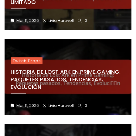
LIMITADO
Mar 11, 2026
Livia Hartwell
0
Twitch Drops
HISTORIA DE LOST ARK EN PRIME GAMING:
PAQUETES PASADOS, TENDENCIAS,
EVOLUCIÓN
Mar 11, 2026
Livia Hartwell
0