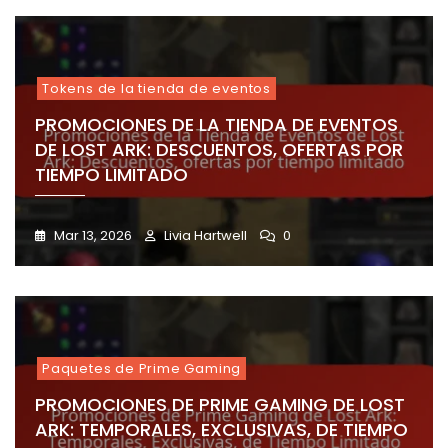
Tokens de la tienda de eventos
PROMOCIONES DE LA TIENDA DE EVENTOS
DE LOST ARK: DESCUENTOS, OFERTAS POR
TIEMPO LIMITADO
Mar 13, 2026
Livia Hartwell
0
Paquetes de Prime Gaming
PROMOCIONES DE PRIME GAMING DE LOST
ARK: TEMPORALES, EXCLUSIVAS, DE TIEMPO