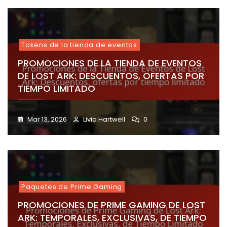
Tokens de la tienda de eventos
PROMOCIONES DE LA TIENDA DE EVENTOS
DE LOST ARK: DESCUENTOS, OFERTAS POR
TIEMPO LIMITADO
Mar 13, 2026
Livia Hartwell
0
Paquetes de Prime Gaming
PROMOCIONES DE PRIME GAMING DE LOST
ARK: TEMPORALES, EXCLUSIVAS, DE TIEMPO