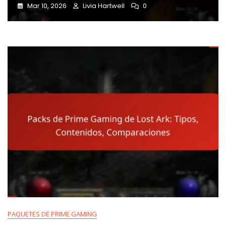
Mar 10, 2026
Livia Hartwell
0
PAQUETES DE PRIME GAMING