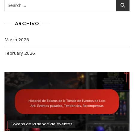
Search
for:
ARCHIVO
March 2026
February 2026
Tokens de la tienda de eventos