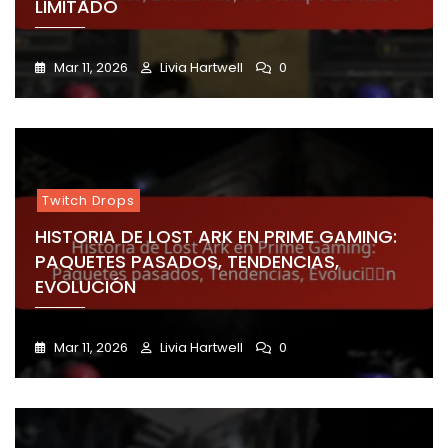
LIMITADO
Mar 11, 2026
Livia Hartwell
0
Twitch Drops
HISTORIA DE LOST ARK EN PRIME GAMING:
PAQUETES PASADOS, TENDENCIAS,
EVOLUCIÓN
Mar 11, 2026
Livia Hartwell
0