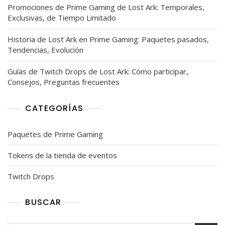
Promociones de Prime Gaming de Lost Ark: Temporales,
Exclusivas, de Tiempo Limitado
Historia de Lost Ark en Prime Gaming: Paquetes pasados,
Tendencias, Evolución
Guías de Twitch Drops de Lost Ark: Cómo participar,
Consejos, Preguntas frecuentes
CATEGORÍAS
Paquetes de Prime Gaming
Tokens de la tienda de eventos
Twitch Drops
BUSCAR