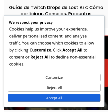
Guías de Twitch Drops de Lost Ark: Cómo
participar, Consejos, Preguntas
frecuentes
We respect your privacy
Cookies help us improve your experience,
deliver personalized content, and analyze
traffic. You can choose which cookies to allow
by clicking
Customize
. Click
Accept All
to
consent or
Reject All
to decline non-essential
cookies.
Customize
Reject All
Accept All