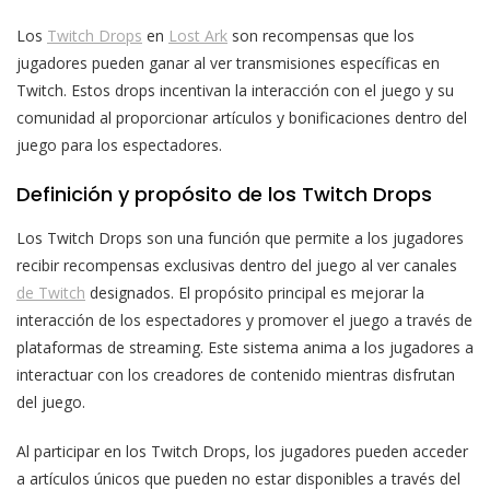
Los
Twitch Drops
en
Lost Ark
son recompensas que los
jugadores pueden ganar al ver transmisiones específicas en
Twitch. Estos drops incentivan la interacción con el juego y su
comunidad al proporcionar artículos y bonificaciones dentro del
juego para los espectadores.
Definición y propósito de los Twitch Drops
Los Twitch Drops son una función que permite a los jugadores
recibir recompensas exclusivas dentro del juego al ver canales
de Twitch
designados. El propósito principal es mejorar la
interacción de los espectadores y promover el juego a través de
plataformas de streaming. Este sistema anima a los jugadores a
interactuar con los creadores de contenido mientras disfrutan
del juego.
Al participar en los Twitch Drops, los jugadores pueden acceder
a artículos únicos que pueden no estar disponibles a través del