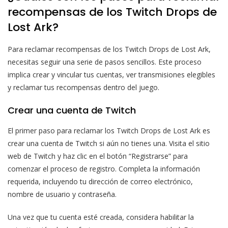
recompensas de los Twitch Drops de
Lost Ark?
Para reclamar recompensas de los Twitch Drops de Lost Ark,
necesitas seguir una serie de pasos sencillos. Este proceso
implica crear y vincular tus cuentas, ver transmisiones elegibles
y reclamar tus recompensas dentro del juego.
Crear una cuenta de Twitch
El primer paso para reclamar los Twitch Drops de Lost Ark es
crear una cuenta de Twitch si aún no tienes una. Visita el sitio
web de Twitch y haz clic en el botón “Registrarse” para
comenzar el proceso de registro. Completa la información
requerida, incluyendo tu dirección de correo electrónico,
nombre de usuario y contraseña.
Una vez que tu cuenta esté creada, considera habilitar la