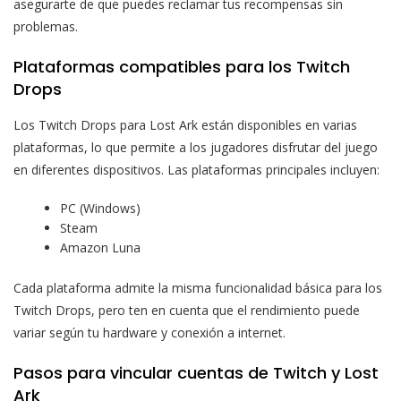
asegurarte de que puedes reclamar tus recompensas sin
problemas.
Plataformas compatibles para los Twitch
Drops
Los Twitch Drops para Lost Ark están disponibles en varias
plataformas, lo que permite a los jugadores disfrutar del juego
en diferentes dispositivos. Las plataformas principales incluyen:
PC (Windows)
Steam
Amazon Luna
Cada plataforma admite la misma funcionalidad básica para los
Twitch Drops, pero ten en cuenta que el rendimiento puede
variar según tu hardware y conexión a internet.
Pasos para vincular cuentas de Twitch y Lost
Ark