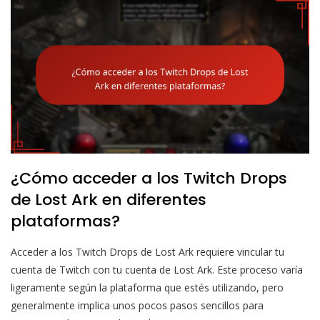
¿Cómo acceder a los Twitch Drops
de Lost Ark en diferentes
plataformas?
Acceder a los Twitch Drops de Lost Ark requiere vincular tu
cuenta de Twitch con tu cuenta de Lost Ark. Este proceso varía
ligeramente según la plataforma que estés utilizando, pero
generalmente implica unos pocos pasos sencillos para