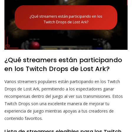
¿Qué streamers están participando
en los Twitch Drops de Lost Ark?
Varios streamers populares están participando en los Twitch
Drops de Lost Ark, permitiendo a los espectadores ganar
recompensas dentro del juego al ver sus transmisiones. Estos
Twitch Drops son una excelente manera de mejorar tu
experiencia de juego mientras apoyas a tus creadores de
contenido favoritos.
Lista de streamers elegibles para los Twitch