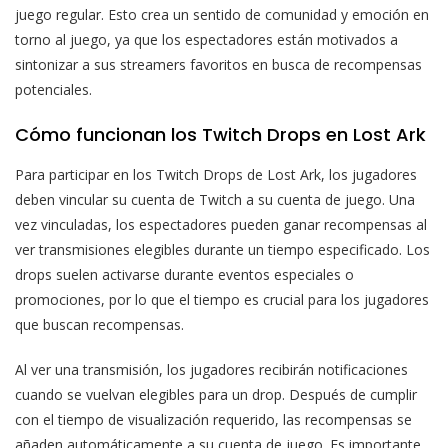
juego regular. Esto crea un sentido de comunidad y emoción en
torno al juego, ya que los espectadores están motivados a
sintonizar a sus streamers favoritos en busca de recompensas
potenciales.
Cómo funcionan los Twitch Drops en Lost Ark
Para participar en los Twitch Drops de Lost Ark, los jugadores
deben vincular su cuenta de Twitch a su cuenta de juego. Una
vez vinculadas, los espectadores pueden ganar recompensas al
ver transmisiones elegibles durante un tiempo especificado. Los
drops suelen activarse durante eventos especiales o
promociones, por lo que el tiempo es crucial para los jugadores
que buscan recompensas.
Al ver una transmisión, los jugadores recibirán notificaciones
cuando se vuelvan elegibles para un drop. Después de cumplir
con el tiempo de visualización requerido, las recompensas se
añaden automáticamente a su cuenta de juego. Es importante