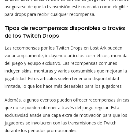
asegurarse de que la transmisión esté marcada como elegible
para drops para recibir cualquier recompensa.
Tipos de recompensas disponibles a través
de los Twitch Drops
Las recompensas por los Twitch Drops en Lost Ark pueden
variar ampliamente, incluyendo artículos cosméticos, moneda
del juego y equipo exclusivo. Las recompensas comunes
incluyen skins, monturas y varios consumibles que mejoran la
jugabilidad. Estos artículos suelen tener una disponibilidad
limitada, lo que los hace más deseables para los jugadores.
Además, algunos eventos pueden ofrecer recompensas únicas
que no se pueden obtener a través del juego regular. Esta
exclusividad añade una capa extra de motivación para que los
jugadores se involucren con las transmisiones de Twitch
durante los períodos promocionales.