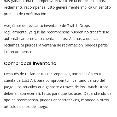
has ganado una recompensa. Haz clic en la notificación para
reclamar tu recompensa. Esto generalmente implica un sencillo
proceso de confirmación.
Asegúrate de revisar tu inventario de Twitch Drops
regularmente, ya que las recompensas pueden no transferirse
automáticamente a tu cuenta de Lost Ark hasta que las
reclames. Si pierdes la ventana de reclamación, puedes perder
las recompensas.
Comprobar inventario
Después de reclamar tus recompensas, inicia sesión en tu
cuenta de Lost Ark para comprobar tu inventario dentro del
juego. Los artículos que ganaste a través de los Twitch Drops
deberían aparecer allí, listos para que los uses. Dependiendo del
tipo de recompensa, puedes encontrar skins, moneda o otros
artículos dentro del juego.