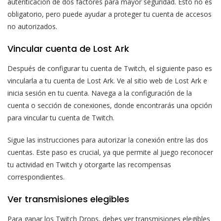
autenticación de dos factores para mayor seguridad. Esto no es
obligatorio, pero puede ayudar a proteger tu cuenta de accesos
no autorizados.
Vincular cuenta de Lost Ark
Después de configurar tu cuenta de Twitch, el siguiente paso es
vincularla a tu cuenta de Lost Ark. Ve al sitio web de Lost Ark e
inicia sesión en tu cuenta. Navega a la configuración de la
cuenta o sección de conexiones, donde encontrarás una opción
para vincular tu cuenta de Twitch.
Sigue las instrucciones para autorizar la conexión entre las dos
cuentas. Este paso es crucial, ya que permite al juego reconocer
tu actividad en Twitch y otorgarte las recompensas
correspondientes.
Ver transmisiones elegibles
Para ganar los Twitch Drops, debes ver transmisiones elegibles