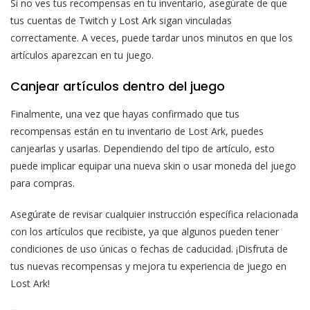
Si no ves tus recompensas en tu inventario, asegúrate de que
tus cuentas de Twitch y Lost Ark sigan vinculadas
correctamente. A veces, puede tardar unos minutos en que los
artículos aparezcan en tu juego.
Canjear artículos dentro del juego
Finalmente, una vez que hayas confirmado que tus
recompensas están en tu inventario de Lost Ark, puedes
canjearlas y usarlas. Dependiendo del tipo de artículo, esto
puede implicar equipar una nueva skin o usar moneda del juego
para compras.
Asegúrate de revisar cualquier instrucción específica relacionada
con los artículos que recibiste, ya que algunos pueden tener
condiciones de uso únicas o fechas de caducidad. ¡Disfruta de
tus nuevas recompensas y mejora tu experiencia de juego en
Lost Ark!