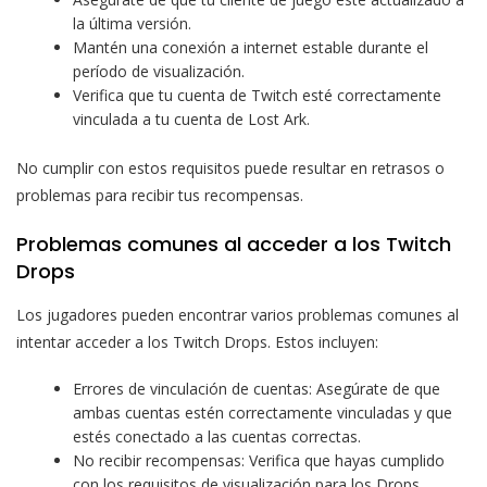
la última versión.
Mantén una conexión a internet estable durante el
período de visualización.
Verifica que tu cuenta de Twitch esté correctamente
vinculada a tu cuenta de Lost Ark.
No cumplir con estos requisitos puede resultar en retrasos o
problemas para recibir tus recompensas.
Problemas comunes al acceder a los Twitch
Drops
Los jugadores pueden encontrar varios problemas comunes al
intentar acceder a los Twitch Drops. Estos incluyen:
Errores de vinculación de cuentas: Asegúrate de que
ambas cuentas estén correctamente vinculadas y que
estés conectado a las cuentas correctas.
No recibir recompensas: Verifica que hayas cumplido
con los requisitos de visualización para los Drops