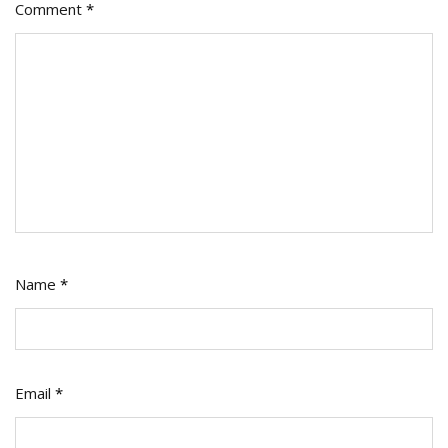
Comment
*
Name
*
Email
*