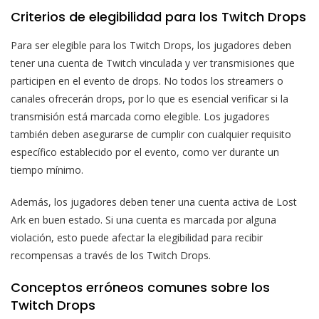
Criterios de elegibilidad para los Twitch Drops
Para ser elegible para los Twitch Drops, los jugadores deben
tener una cuenta de Twitch vinculada y ver transmisiones que
participen en el evento de drops. No todos los streamers o
canales ofrecerán drops, por lo que es esencial verificar si la
transmisión está marcada como elegible. Los jugadores
también deben asegurarse de cumplir con cualquier requisito
específico establecido por el evento, como ver durante un
tiempo mínimo.
Además, los jugadores deben tener una cuenta activa de Lost
Ark en buen estado. Si una cuenta es marcada por alguna
violación, esto puede afectar la elegibilidad para recibir
recompensas a través de los Twitch Drops.
Conceptos erróneos comunes sobre los
Twitch Drops