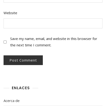
Website
Save my name, email, and website in this browser for
the next time I comment.
ENLACES
Acerca de