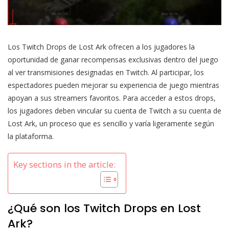
Los Twitch Drops de Lost Ark ofrecen a los jugadores la
oportunidad de ganar recompensas exclusivas dentro del juego
al ver transmisiones designadas en Twitch. Al participar, los
espectadores pueden mejorar su experiencia de juego mientras
apoyan a sus streamers favoritos. Para acceder a estos drops,
los jugadores deben vincular su cuenta de Twitch a su cuenta de
Lost Ark, un proceso que es sencillo y varía ligeramente según
la plataforma.
Key sections in the article:
¿Qué son los Twitch Drops en Lost
Ark?