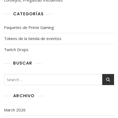
Consejos, Preguntas frecuentes
CATEGORÍAS
Paquetes de Prime Gaming
Tokens de la tienda de eventos
Twitch Drops
BUSCAR
Search
for:
ARCHIVO
March 2026