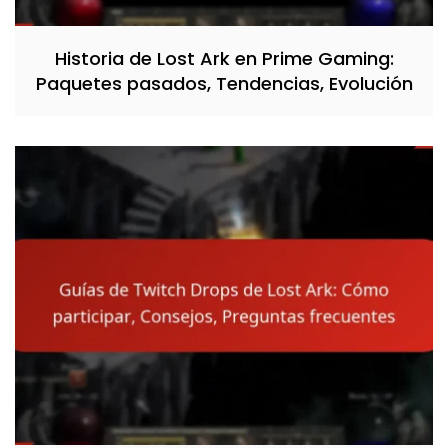
Historia de Lost Ark en Prime Gaming:
Paquetes pasados, Tendencias, Evolución