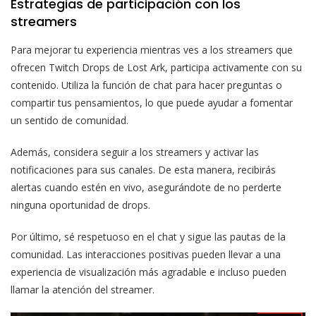
Estrategias de participación con los
streamers
Para mejorar tu experiencia mientras ves a los streamers que
ofrecen Twitch Drops de Lost Ark, participa activamente con su
contenido. Utiliza la función de chat para hacer preguntas o
compartir tus pensamientos, lo que puede ayudar a fomentar
un sentido de comunidad.
Además, considera seguir a los streamers y activar las
notificaciones para sus canales. De esta manera, recibirás
alertas cuando estén en vivo, asegurándote de no perderte
ninguna oportunidad de drops.
Por último, sé respetuoso en el chat y sigue las pautas de la
comunidad. Las interacciones positivas pueden llevar a una
experiencia de visualización más agradable e incluso pueden
llamar la atención del streamer.