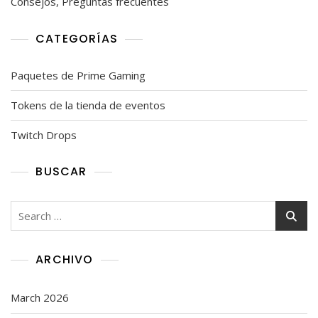
Consejos, Preguntas frecuentes
CATEGORÍAS
Paquetes de Prime Gaming
Tokens de la tienda de eventos
Twitch Drops
BUSCAR
Search
for:
ARCHIVO
March 2026