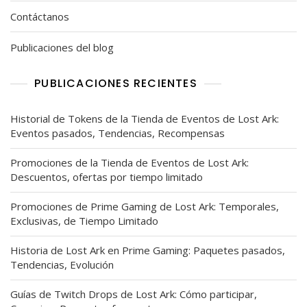
Contáctanos
Publicaciones del blog
PUBLICACIONES RECIENTES
Historial de Tokens de la Tienda de Eventos de Lost Ark:
Eventos pasados, Tendencias, Recompensas
Promociones de la Tienda de Eventos de Lost Ark:
Descuentos, ofertas por tiempo limitado
Promociones de Prime Gaming de Lost Ark: Temporales,
Exclusivas, de Tiempo Limitado
Historia de Lost Ark en Prime Gaming: Paquetes pasados,
Tendencias, Evolución
Guías de Twitch Drops de Lost Ark: Cómo participar,