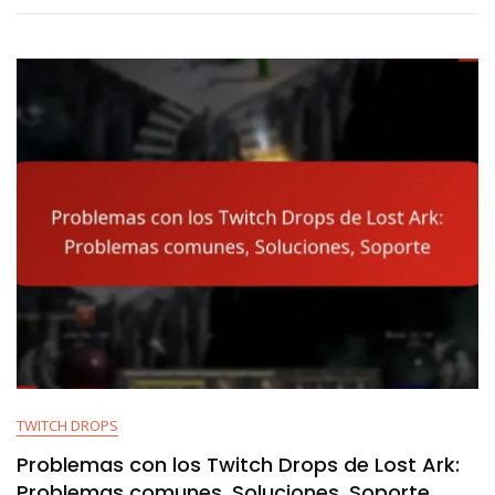
Eventos
De
Lost
Ark:
Encuestas,
Sugerencias,
Mejoras
TWITCH DROPS
Problemas con los Twitch Drops de Lost Ark:
Problemas comunes, Soluciones, Soporte